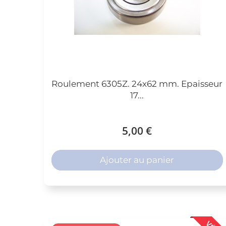
Roulement 6305Z. 24x62 mm. Epaisseur
17...
5,00 €
Ajouter au panier