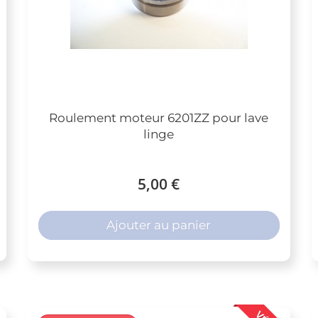
Roulement moteur 6201ZZ pour lave
linge
5,00 €
Ajouter au panier