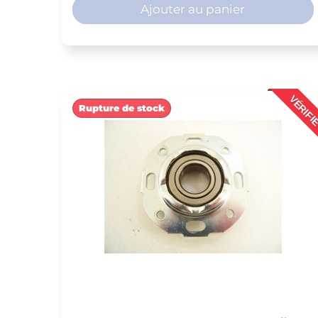
Ajouter au panier
VÉRIFI
Rupture de stock