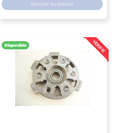
Ajouter au panier
VÉRIFIÉ
Disponible