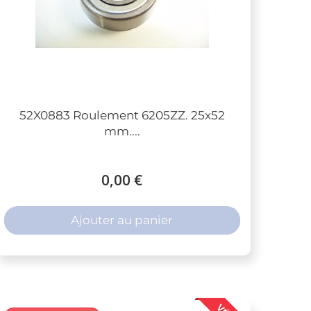
52X0883 Roulement 6205ZZ. 25x52
mm....
0,00 €
Ajouter au panier