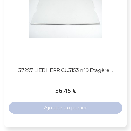
37297 LIEBHERR CU3153 n°9 Etagère...
36,45 €
Ajouter au panier