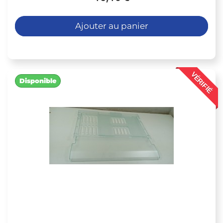
Ajouter au panier
VÉRIFIÉ
Disponible