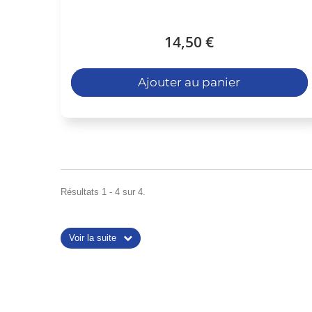
14,50 €
Ajouter au panier
Résultats 1 - 4 sur 4.
Voir la suite