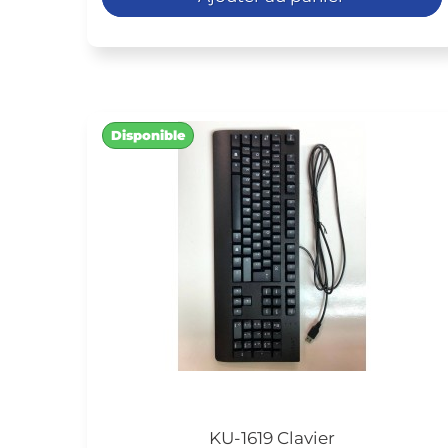
Disponible
KU-1619 Clavier