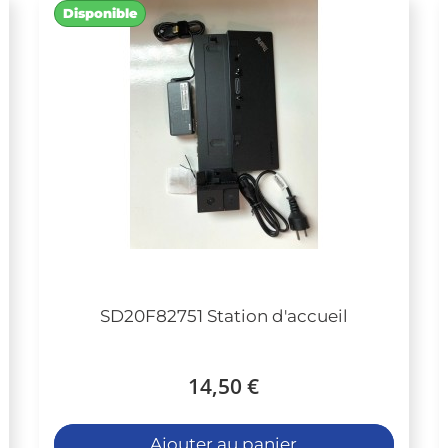
Disponible
SD20F82751 Station d'accueil
14,50 €
Ajouter au panier