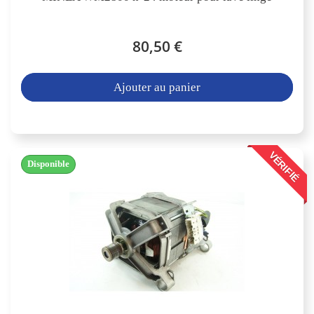
80,50 €
Ajouter au panier
VÉRIFIÉ
Disponible