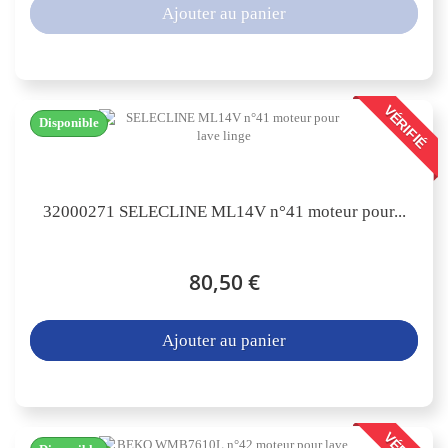
Ajouter au panier
VÉRIFIÉ
Disponible
32000271 SELECLINE ML14V n°41 moteur pour...
80,50 €
Ajouter au panier