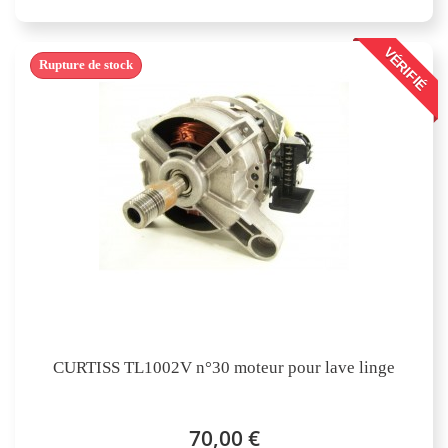
VÉRIFIÉ
Rupture de stock
CURTISS TL1002V n°30 moteur pour lave linge
70,00 €