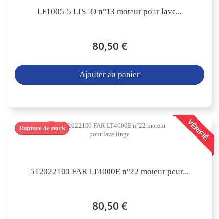
LF1005-5 LISTO n°13 moteur pour lave...
80,50 €
Ajouter au panier
VÉRIFIÉ
Rupture de stock
512022100 FAR LT4000E n°22 moteur pour...
80,50 €