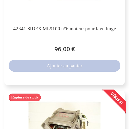
42341 SIDEX ML9100 n°6 moteur pour lave linge
96,00 €
Ajouter au panier
VÉRIFIÉ
Rupture de stock