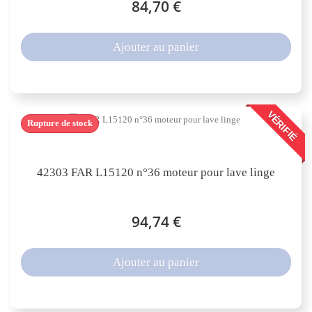
84,70 €
Ajouter au panier
VÉRIFIÉ
Rupture de stock
42303 FAR L15120 n°36 moteur pour lave linge
94,74 €
Ajouter au panier