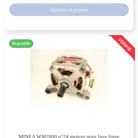
Ajouter au panier
VÉRIFIÉ
Disponible
MINEA WM2800 n°24 moteur pour lave linge