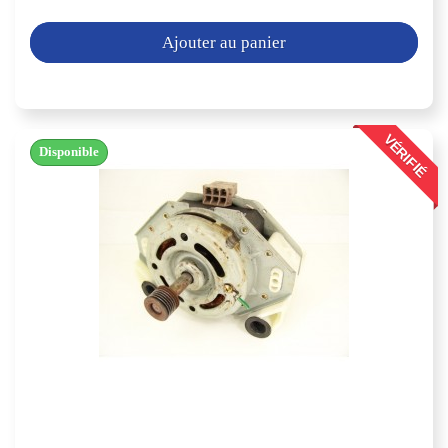
Ajouter au panier
VÉRIFIÉ
Disponible