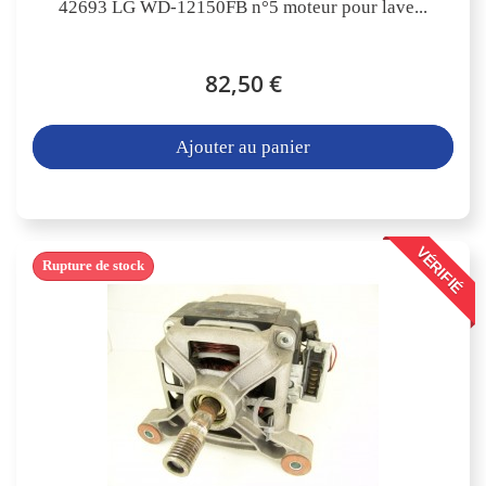
42693 LG WD-12150FB n°5 moteur pour lave...
82,50 €
Ajouter au panier
VÉRIFIÉ
Rupture de stock