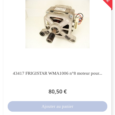
43417 FRIGISTAR WMA1006 n°8 moteur pour...
80,50 €
Ajouter au panier