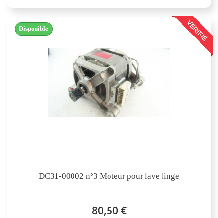
VÉRIFIÉ
Disponible
DC31-00002 n°3 Moteur pour lave linge
80,50 €