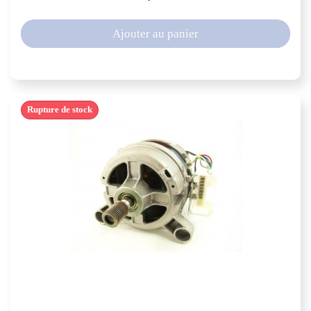
Ajouter au panier
Rupture de stock