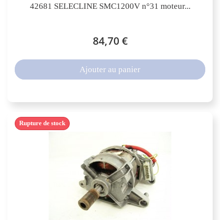
42681 SELECLINE SMC1200V n°31 moteur...
84,70 €
Ajouter au panier
Rupture de stock