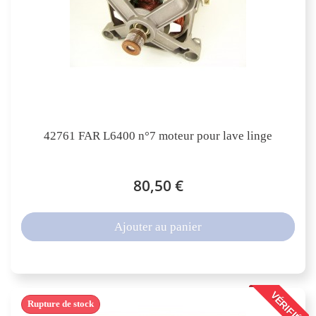
42761 FAR L6400 n°7 moteur pour lave linge
80,50 €
Ajouter au panier
VÉRIFIÉ
Rupture de stock