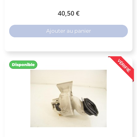
40,50 €
Ajouter au panier
VÉRIFIÉ
Disponible