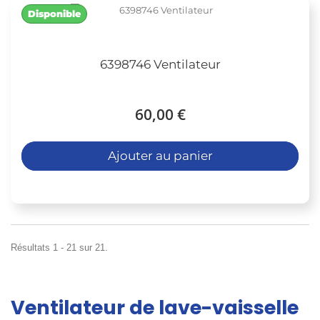
Disponible
6398746 Ventilateur
60,00 €
Ajouter au panier
Résultats 1 - 21 sur 21.
Ventilateur de lave-vaisselle