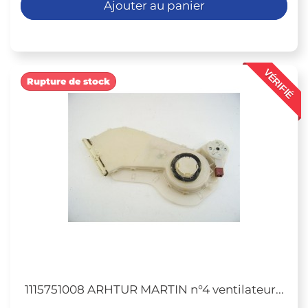
Ajouter au panier
VÉRIFIÉ
Rupture de stock
1115751008 ARHTUR MARTIN n°4 ventilateur...