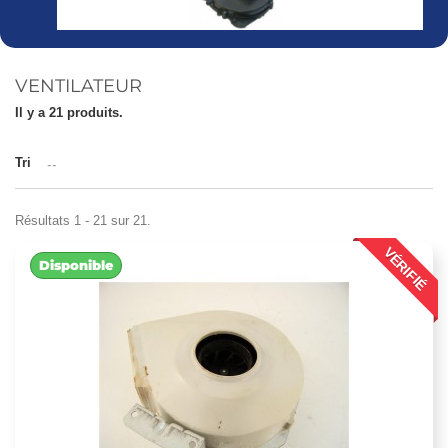
VENTILATEUR
Il y a 21 produits.
Tri
--
Résultats 1 - 21 sur 21.
VÉRIFIÉ
Disponible