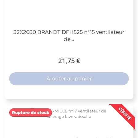
32X2030 BRANDT DFH525 n°15 ventilateur
de...
21,75 €
Ajouter au panier
VÉRIFIÉ
Rupture de stock