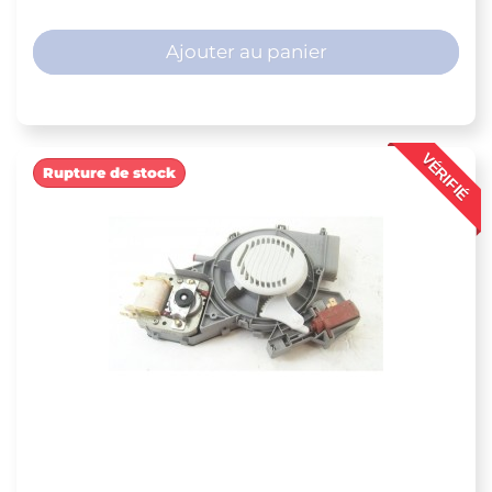
Ajouter au panier
VÉRIFIÉ
Rupture de stock