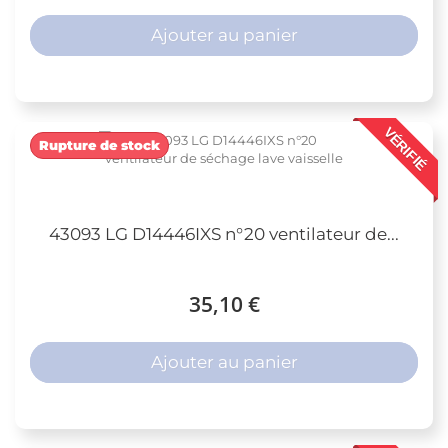
Ajouter au panier
VÉRIFIÉ
Rupture de stock
43093 LG D14446IXS n°20 ventilateur de...
35,10 €
Ajouter au panier