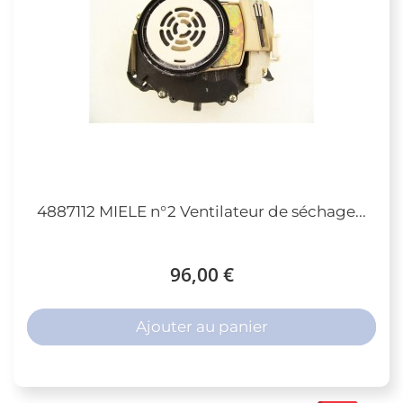
4887112 MIELE n°2 Ventilateur de séchage...
96,00 €
Ajouter au panier