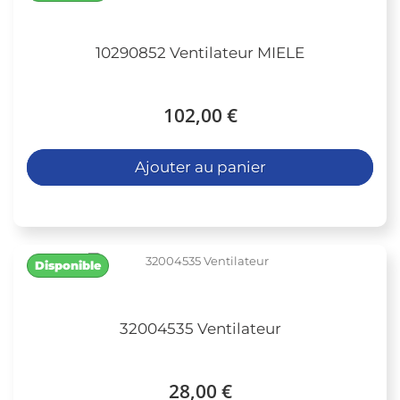
10290852 Ventilateur MIELE
102,00 €
Ajouter au panier
Disponible
32004535 Ventilateur
28,00 €