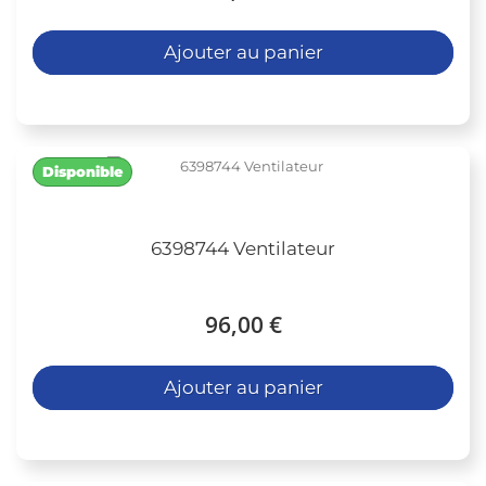
Ajouter au panier
Disponible
6398744 Ventilateur
96,00 €
Ajouter au panier