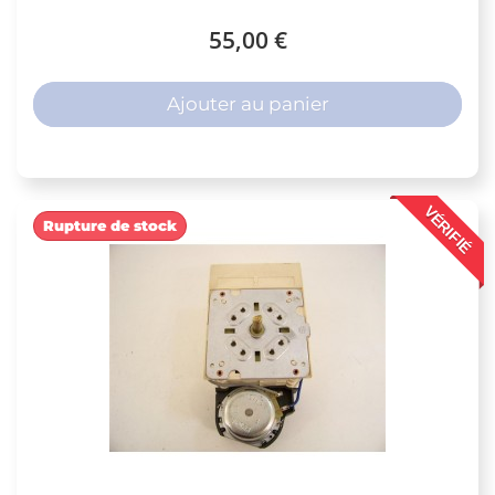
55,00 €
Ajouter au panier
VÉRIFIÉ
Rupture de stock