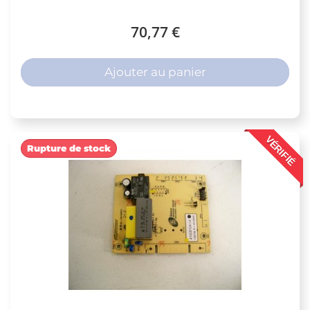
70,77 €
Ajouter au panier
VÉRIFIÉ
Rupture de stock