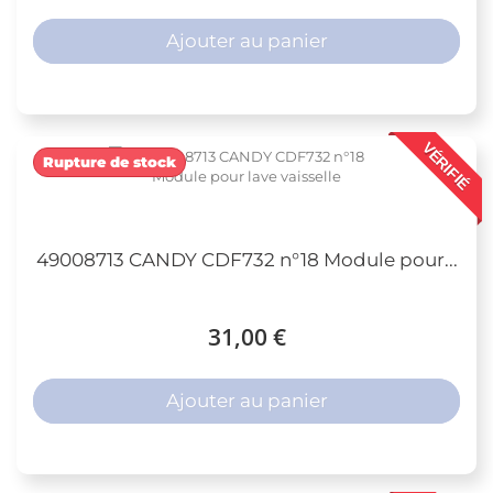
Ajouter au panier
VÉRIFIÉ
Rupture de stock
49008713 CANDY CDF732 n°18 Module pour...
31,00 €
Ajouter au panier