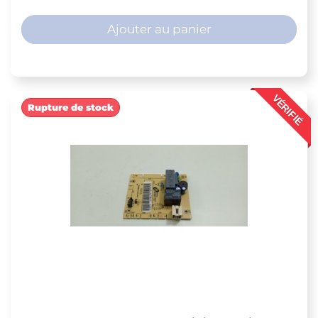
Ajouter au panier
VÉRIFIÉ
Rupture de stock