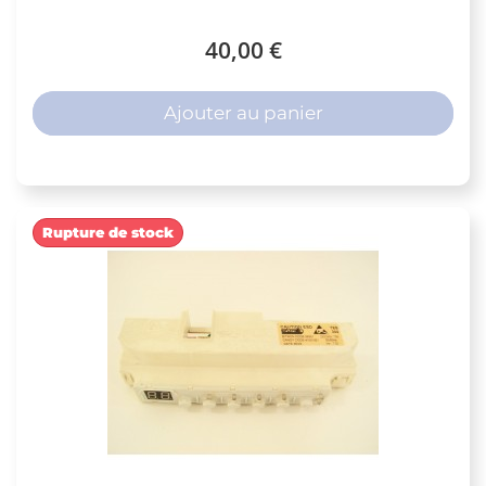
40,00 €
Ajouter au panier
Rupture de stock