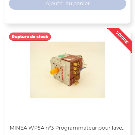
Ajouter au panier
VÉRIFIÉ
Rupture de stock
MINEA WP5A n°3 Programmateur pour lave...