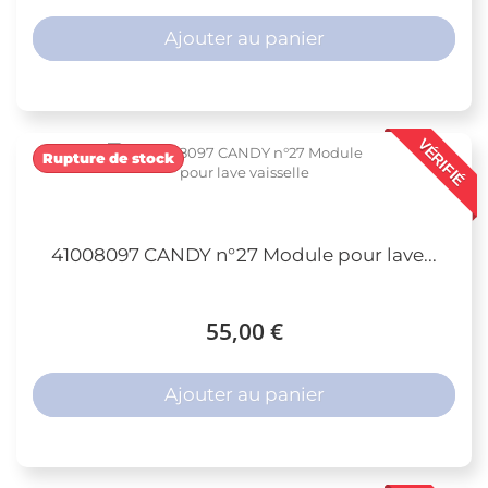
Ajouter au panier
VÉRIFIÉ
Rupture de stock
41008097 CANDY n°27 Module pour lave...
55,00 €
Ajouter au panier