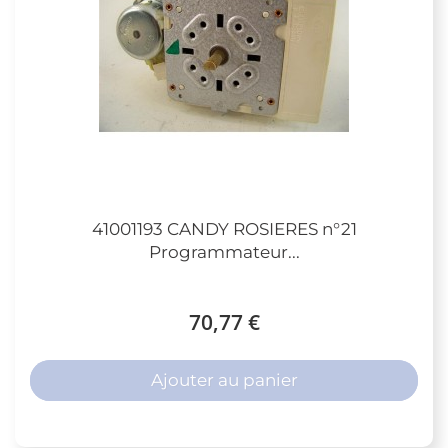
41001193 CANDY ROSIERES n°21
Programmateur...
70,77 €
Ajouter au panier