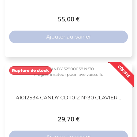
55,00 €
Ajouter au panier
VÉRIFIÉ
Rupture de stock
41012534 CANDY CDI1012 N°30 CLAVIER...
29,70 €
Ajouter au panier