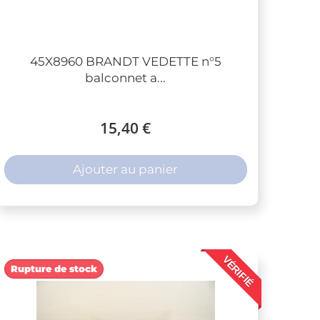
45X8960 BRANDT VEDETTE n°5
balconnet a...
15,40 €
Ajouter au panier
VÉRIFIÉ
Rupture de stock