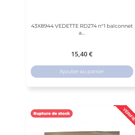
43X8944 VEDETTE RD274 n°1 balconnet
a...
15,40 €
Ajouter au panier
VÉRIFI
Rupture de stock