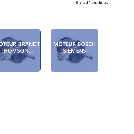
Il y a 37 produits.
OTEUR BRANDT
MOTEUR BOSCH
THOMSON...
SIEMENS