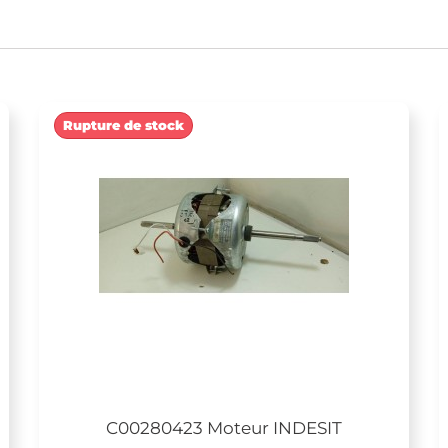
Rupture de stock
C00280423 Moteur INDESIT