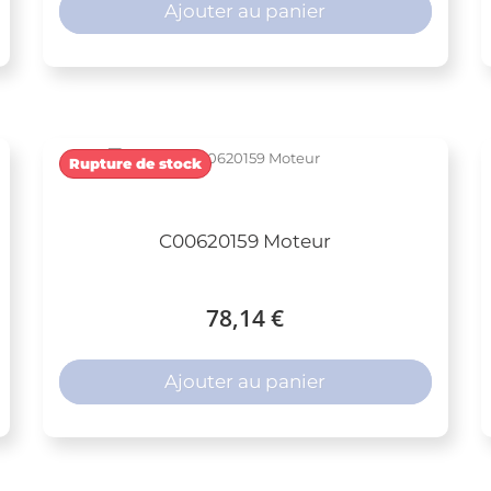
Ajouter au panier
Rupture de stock
C00620159 Moteur
78,14 €
Ajouter au panier