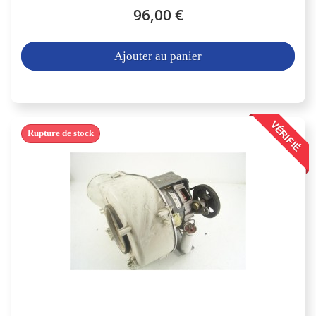
96,00 €
Ajouter au panier
VÉRIFIÉ
Rupture de stock