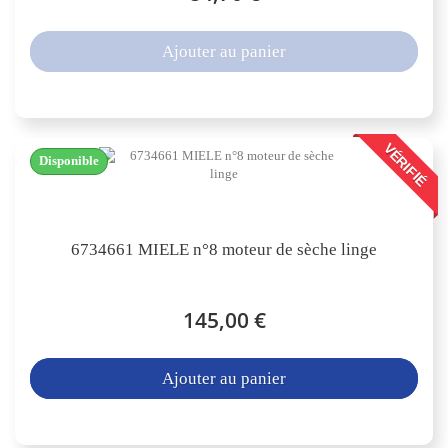
Ajouter au panier
VÉRIFIÉ
Disponible
6734661 MIELE n°8 moteur de sèche linge
145,00 €
Ajouter au panier