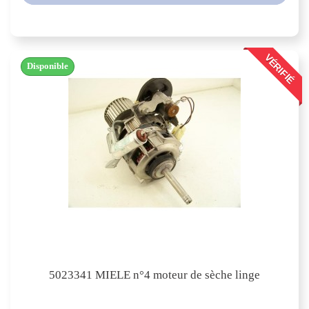
VÉRIFIÉ
Disponible
5023341 MIELE n°4 moteur de sèche linge