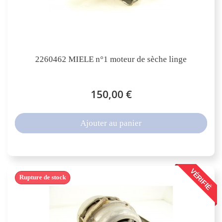
2260462 MIELE n°1 moteur de sèche linge
150,00 €
Ajouter au panier
VÉRIFIÉ
Rupture de stock