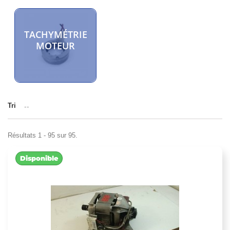
TACHYMÉTRIE
MOTEUR
Tri
--
Résultats 1 - 95 sur 95.
Disponible