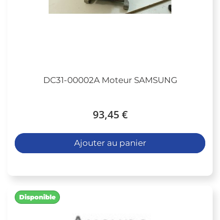
DC31-00002A Moteur SAMSUNG
93,45 €
Ajouter au panier
Disponible