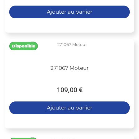
Ajouter au panier
Disponible
271067 Moteur
109,00 €
Ajouter au panier