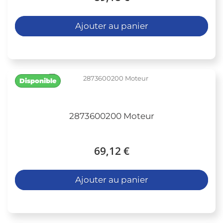
Ajouter au panier
Disponible
2873600200 Moteur
69,12 €
Ajouter au panier