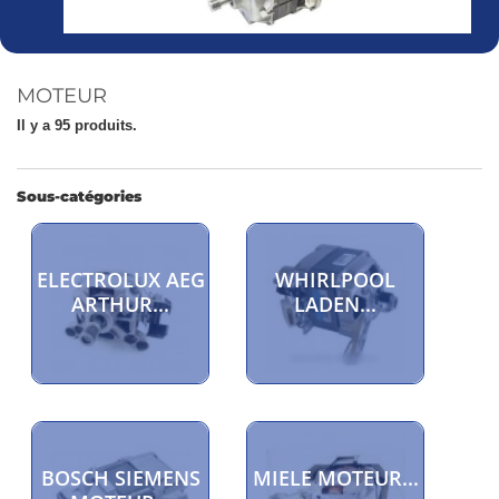
MOTEUR
Il y a 95 produits.
Sous-catégories
ELECTROLUX AEG
WHIRLPOOL
ARTHUR...
LADEN...
BOSCH SIEMENS
MIELE MOTEUR...