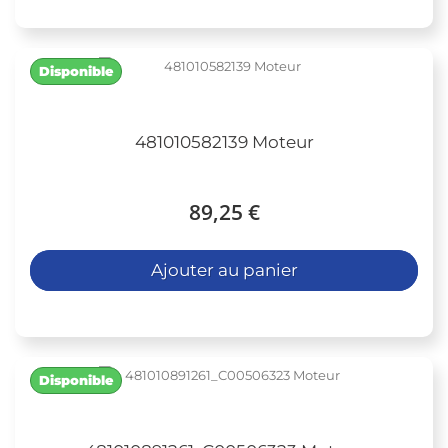
Disponible
481010582139 Moteur
89,25 €
Ajouter au panier
Disponible