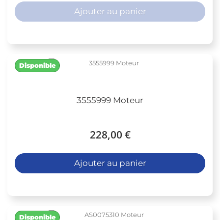
Ajouter au panier
Disponible
3555999 Moteur
228,00 €
Ajouter au panier
Disponible