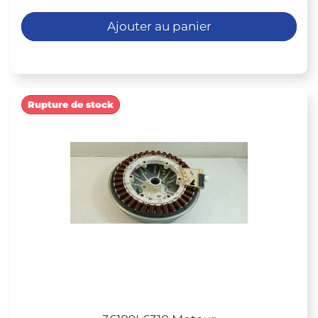
Ajouter au panier
Rupture de stock