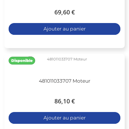
69,60 €
Ajouter au panier
Disponible
481011033707 Moteur
86,10 €
Ajouter au panier