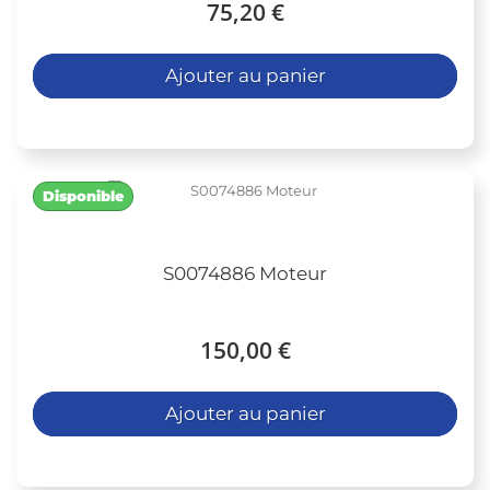
75,20 €
Ajouter au panier
Disponible
S0074886 Moteur
150,00 €
Ajouter au panier