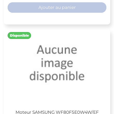
Ajouter au panier
Disponible
Moteur SAMSUNG WF80F5E0W4W/EF