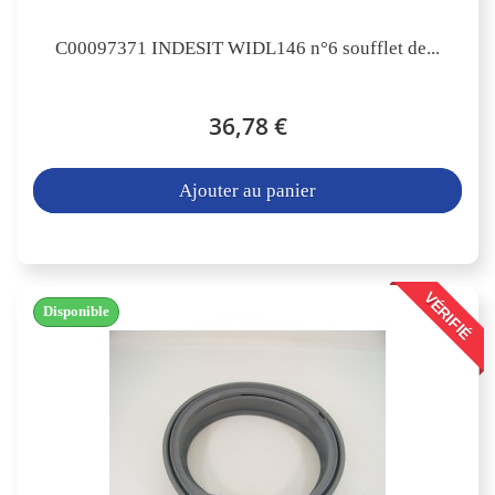
C00097371 INDESIT WIDL146 n°6 soufflet de...
36,78 €
Ajouter au panier
VÉRIFIÉ
Disponible