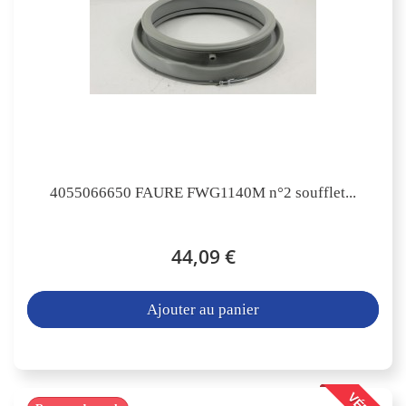
4055066650 FAURE FWG1140M n°2 soufflet...
44,09 €
Ajouter au panier