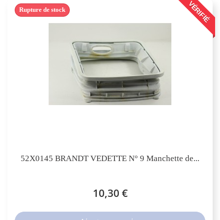
VÉRIFIÉ
Rupture de stock
52X0145 BRANDT VEDETTE N° 9 Manchette de...
10,30 €