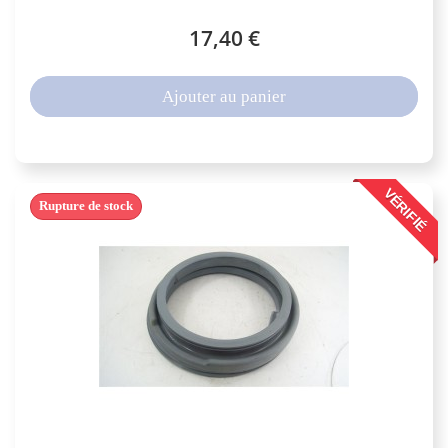
17,40 €
Ajouter au panier
VÉRIFIÉ
Rupture de stock