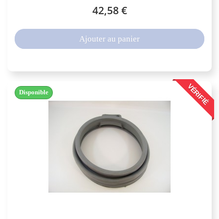
42,58 €
Ajouter au panier
VÉRIFIÉ
Disponible