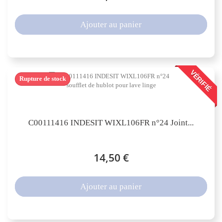
Ajouter au panier
VÉRIFIÉ
Rupture de stock
C00111416 INDESIT WIXL106FR n°24 Joint...
14,50 €
Ajouter au panier