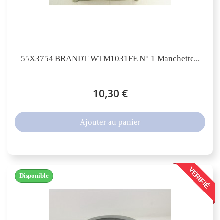
55X3754 BRANDT WTM1031FE N° 1 Manchette...
10,30 €
Ajouter au panier
VÉRIFIÉ
Disponible