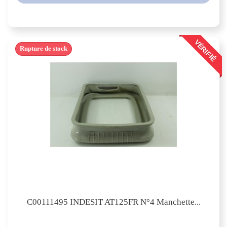
VÉRIFIÉ
Rupture de stock
C00111495 INDESIT AT125FR N°4 Manchette...