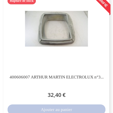
VÉRIFIÉ
Rupture de stock
400606007 ARTHUR MARTIN ELECTROLUX n°3...
32,40 €
Ajouter au panier