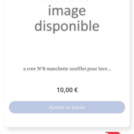
a cree N°8 manchette soufflet pour lave...
10,00 €
Ajouter au panier