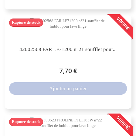
VÉRIFIÉ
Rupture de stock
42002568 FAR LF71200 n°21 soufflet pour...
7,70 €
Ajouter au panier
VÉRIFIÉ
Rupture de stock