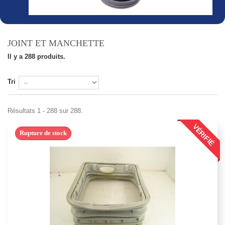
JOINT ET MANCHETTE
Il y a 288 produits.
Tri
Résultats 1 - 288 sur 288.
VÉRIFIÉ
Rupture de stock