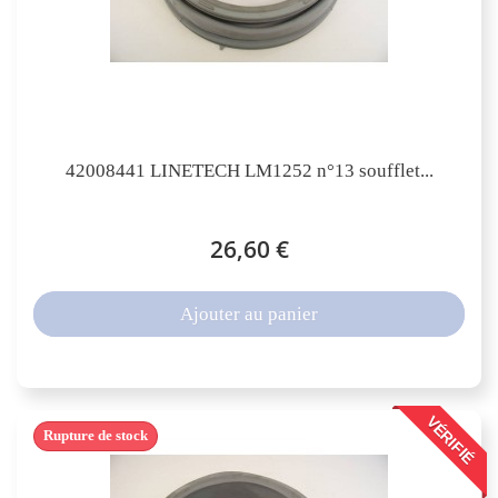
42008441 LINETECH LM1252 n°13 soufflet...
26,60 €
Ajouter au panier
VÉRIFIÉ
Rupture de stock