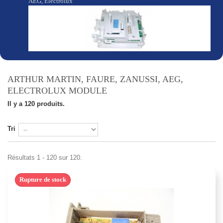
AEG, Electrolux
ARTHUR MARTIN, FAURE, ZANUSSI, AEG,
ELECTROLUX MODULE
Il y a 120 produits.
Tri
Résultats 1 - 120 sur 120.
Rupture de stock