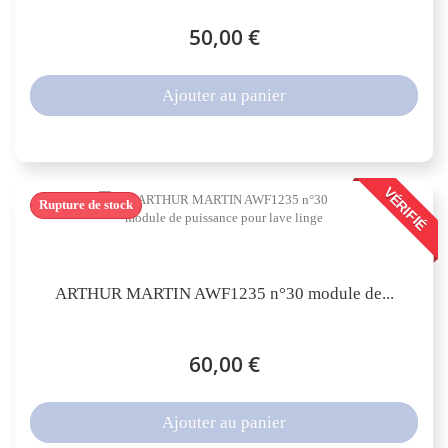
50,00 €
Ajouter au panier
VÉRIFIÉ
Rupture de stock
ARTHUR MARTIN AWF1235 n°30 module de...
60,00 €
Ajouter au panier