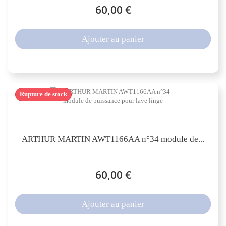
60,00 €
Ajouter au panier
Rupture de stock
ARTHUR MARTIN AWT1166AA n°34 module de...
60,00 €
Ajouter au panier