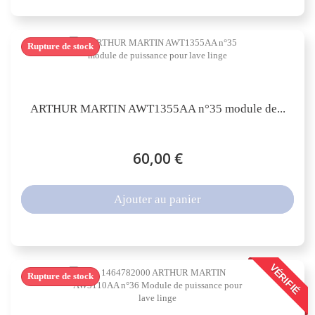
Rupture de stock
ARTHUR MARTIN AWT1355AA n°35 module de...
60,00 €
Ajouter au panier
VÉRIFIÉ
Rupture de stock