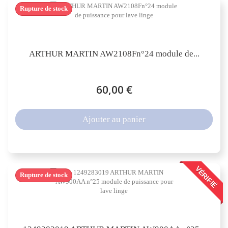
Rupture de stock
ARTHUR MARTIN AW2108Fn°24 module de...
60,00 €
Ajouter au panier
VÉRIFIÉ
Rupture de stock