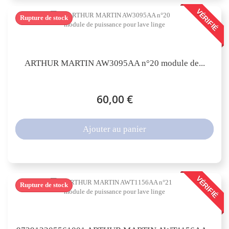
VÉRIFIÉ
Rupture de stock
ARTHUR MARTIN AW3095AA n°20 module de...
60,00 €
Ajouter au panier
VÉRIFIÉ
Rupture de stock