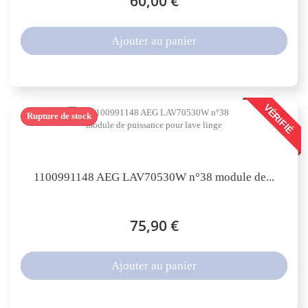
60,00 €
Ajouter au panier
VÉRIFIÉ
Rupture de stock
1100991148 AEG LAV70530W n°38 module de...
75,90 €
Ajouter au panier