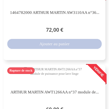
1464782000 ARTHUR MARTIN AW3110AA n°36...
72,00 €
Ajouter au panier
VÉRIFIÉ
Rupture de stock
ARTHUR MARTIN AWT1266AA n°37 module de...