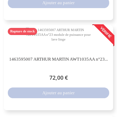
Ajouter au panier
VÉRIFIÉ
Rupture de stock
1463595007 ARTHUR MARTIN AWT1035AA n°23...
72,00 €
Ajouter au panier