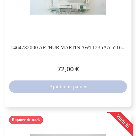
1464782000 ARTHUR MARTIN AWT1235AA n°16...
72,00 €
Ajouter au panier
VÉRIFIÉ
Rupture de stock