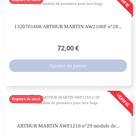
VÉRIFIÉ
1320701608 ARTHUR MARTIN AW2106F n°28...
72,00 €
Ajouter au panier
VÉRIFIÉ
Rupture de stock
ARTHUR MARTIN AWF1210 n°29 module de...