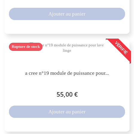
Ajouter au panier
VÉRIFIÉ
Rupture de stock
a cree n°19 module de puissance pour...
55,00 €
Ajouter au panier