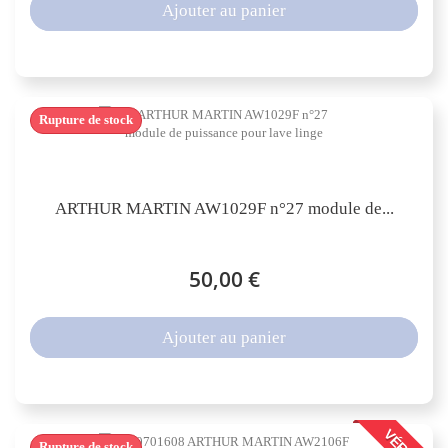
Ajouter au panier
Rupture de stock
ARTHUR MARTIN AW1029F n°27 module de...
50,00 €
Ajouter au panier
Rupture de stock