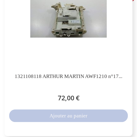
1321108118 ARTHUR MARTIN AWF1210 n°17...
72,00 €
Ajouter au panier