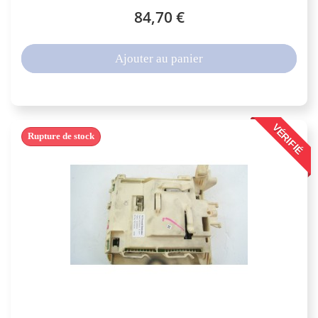
84,70 €
Ajouter au panier
VÉRIFIÉ
Rupture de stock