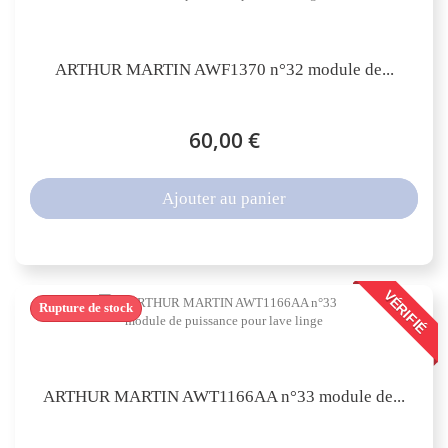
ARTHUR MARTIN AWF1370 n°32 module de...
60,00 €
Ajouter au panier
VÉRIFIÉ
Rupture de stock
ARTHUR MARTIN AWT1166AA n°33 module de...