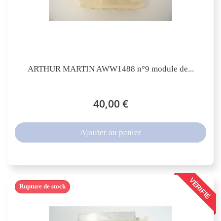
ARTHUR MARTIN AWW1488 n°9 module de...
40,00 €
Ajouter au panier
VÉRIFIÉ
Rupture de stock