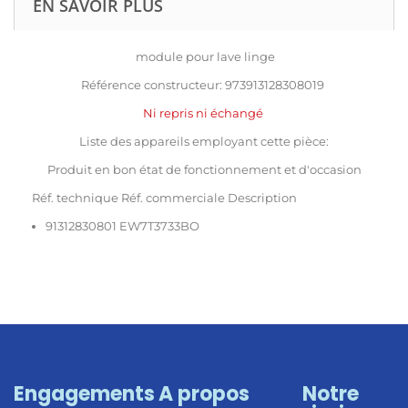
EN SAVOIR PLUS
module pour lave linge
Référence constructeur: 973913128308019
Ni repris ni échangé
Liste des appareils employant cette pièce:
Produit en bon état de fonctionnement et d'occasion
Réf. technique Réf. commerciale Description
91312830801 EW7T3733BO
Engagements
A propos
Notre