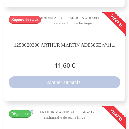
VÉRIFIÉ
Rupture de stock
1250020300 ARTHUR MARTIN ADE586E n°11...
11,60 €
Ajouter au panier
VÉRIFIÉ
Disponible