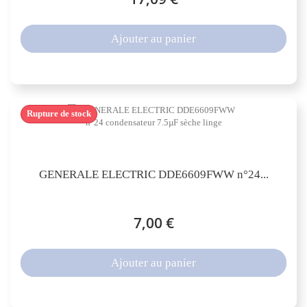
Ajouter au panier
Rupture de stock
GENERALE ELECTRIC DDE6609FWW n°24...
7,00 €
Ajouter au panier