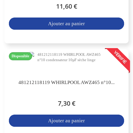
11,60 €
Ajouter au panier
VÉRIFIÉ
Disponible
481212118119 WHIRLPOOL AWZ465 n°10...
7,30 €
Ajouter au panier