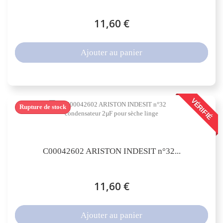
11,60 €
Ajouter au panier
VÉRIFIÉ
Rupture de stock
C00042602 ARISTON INDESIT n°32...
11,60 €
Ajouter au panier