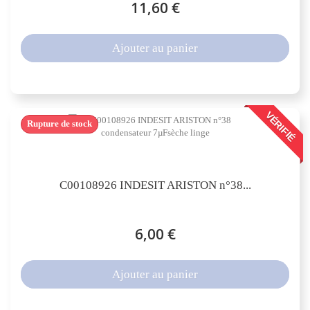
11,60 €
Ajouter au panier
VÉRIFIÉ
Rupture de stock
C00108926 INDESIT ARISTON n°38...
6,00 €
Ajouter au panier