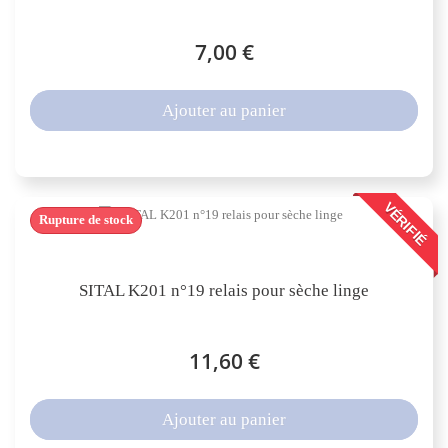
7,00 €
Ajouter au panier
VÉRIFIÉ
Rupture de stock
SITAL K201 n°19 relais pour sèche linge
11,60 €
Ajouter au panier