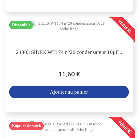
VÉRIFIÉ
Disponible
24303 SIDEX WT174 n°20 condensateur 10µF...
11,60 €
Ajouter au panier
VÉRIFIÉ
Rupture de stock