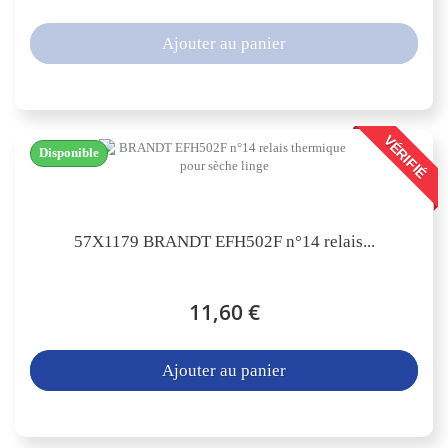
Ajouter au panier
VÉRIFIÉ
Disponible
57X1179 BRANDT EFH502F n°14 relais...
11,60 €
Ajouter au panier