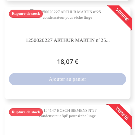
VÉRIFIÉ
Rupture de stock
1250020227 ARTHUR MARTIN n°25...
18,07 €
Ajouter au panier
VÉRIFIÉ
Rupture de stock