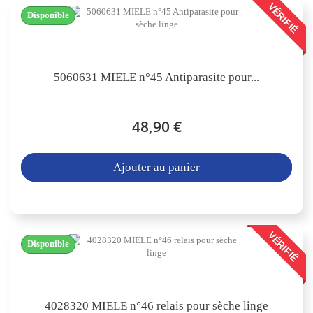
VÉRIFIÉ
Disponible
5060631 MIELE n°45 Antiparasite pour...
48,90 €
Ajouter au panier
VÉRIFIÉ
Disponible
4028320 MIELE n°46 relais pour sèche linge