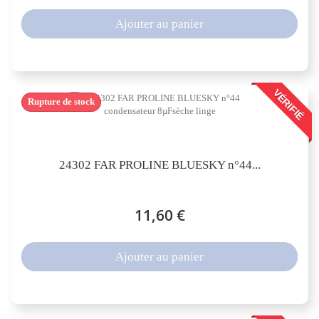
Ajouter au panier
VÉRIFIÉ
Rupture de stock
24302 FAR PROLINE BLUESKY n°44...
11,60 €
Ajouter au panier