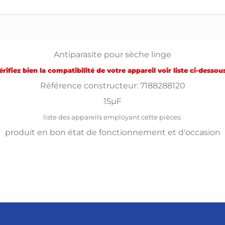
Antiparasite pour sèche linge
érifiez bien la compatibilité de votre appareil voir liste ci-dessous
Référence constructeur: 7188288120
15µF
liste des appareils employant cette pièces:
produit en bon état de fonctionnement et d'occasion