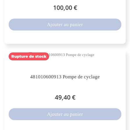
100,00 €
Ajouter au panier
Rupture de stock
481010600913 Pompe de cyclage
49,40 €
Ajouter au panier