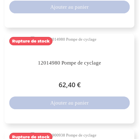
Ajouter au panier
Rupture de stock
12014980 Pompe de cyclage
62,40 €
Ajouter au panier
Rupture de stock