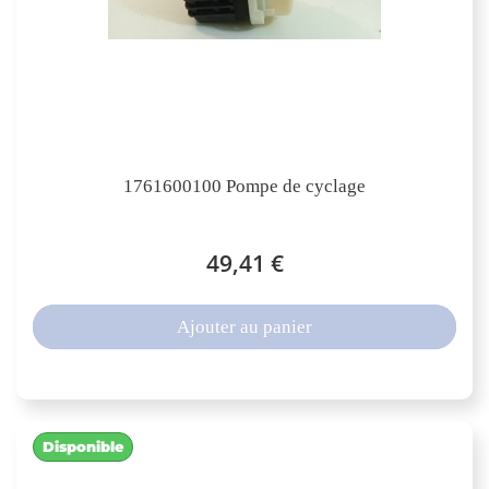
1761600100 Pompe de cyclage
49,41 €
Ajouter au panier
Disponible