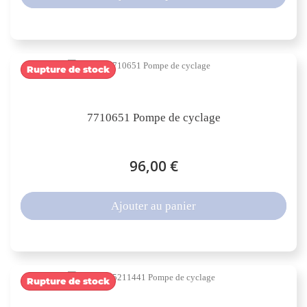
Rupture de stock
7710651 Pompe de cyclage
96,00 €
Ajouter au panier
Rupture de stock