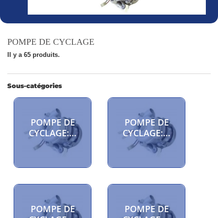
POMPE DE CYCLAGE
Il y a 65 produits.
Sous-catégories
POMPE DE
POMPE DE
CYCLAGE:...
CYCLAGE:...
POMPE DE
POMPE DE