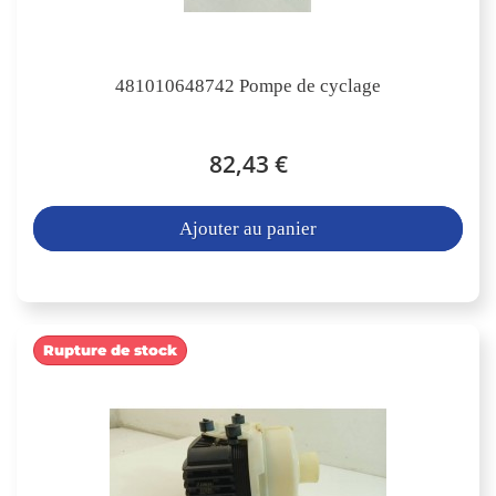
481010648742 Pompe de cyclage
82,43 €
Ajouter au panier
Rupture de stock