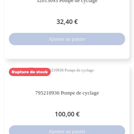
32013093 Pompe de cyclage
32,40 €
Ajouter au panier
Rupture de stock
795210936 Pompe de cyclage
100,00 €
Ajouter au panier