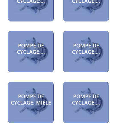
CYCLAGE:...
CYCLAGE:...
POMPE DE
POMPE DE
CYCLAGE:...
CYCLAGE:...
POMPE DE
POMPE DE
CYCLAGE: MIELE
CYCLAGE:...