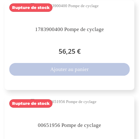
Rupture de stock
1783900400 Pompe de cyclage
56,25 €
Ajouter au panier
Rupture de stock
00651956 Pompe de cyclage