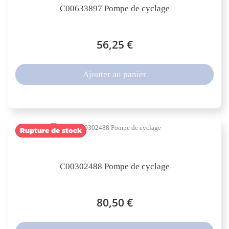
C00633897 Pompe de cyclage
56,25 €
Ajouter au panier
Rupture de stock
C00302488 Pompe de cyclage
80,50 €