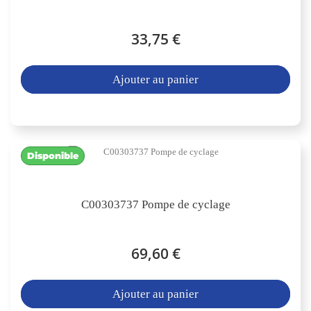
33,75 €
Ajouter au panier
Disponible
C00303737 Pompe de cyclage
69,60 €
Ajouter au panier