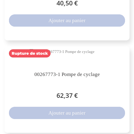
40,50 €
Ajouter au panier
Rupture de stock
00267773-1 Pompe de cyclage
62,37 €
Ajouter au panier