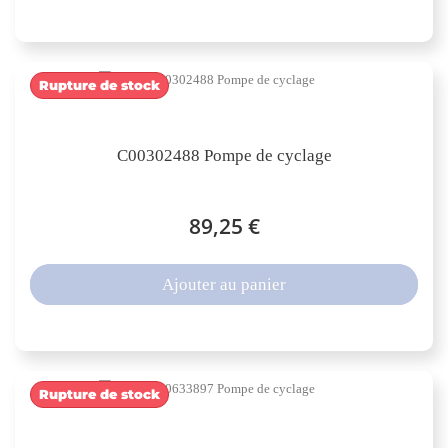
Rupture de stock
C00302488 Pompe de cyclage
89,25 €
Ajouter au panier
Rupture de stock