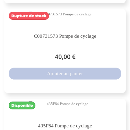
Rupture de stock
C00731573 Pompe de cyclage
40,00 €
Ajouter au panier
Disponible
435F64 Pompe de cyclage