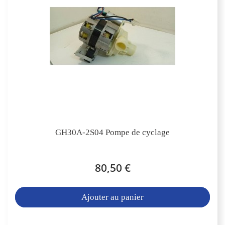
GH30A-2S04 Pompe de cyclage
80,50 €
Ajouter au panier