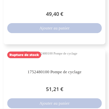
49,40 €
Ajouter au panier
Rupture de stock
1752480100 Pompe de cyclage
51,21 €
Ajouter au panier