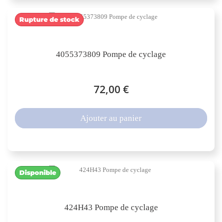
Rupture de stock
4055373809 Pompe de cyclage
72,00 €
Ajouter au panier
Disponible
424H43 Pompe de cyclage