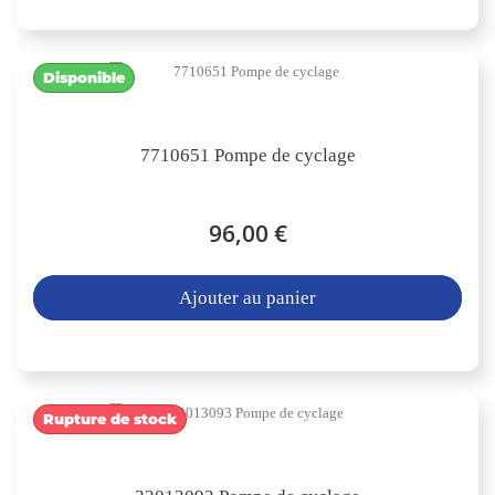
Disponible
7710651 Pompe de cyclage
96,00 €
Ajouter au panier
Rupture de stock