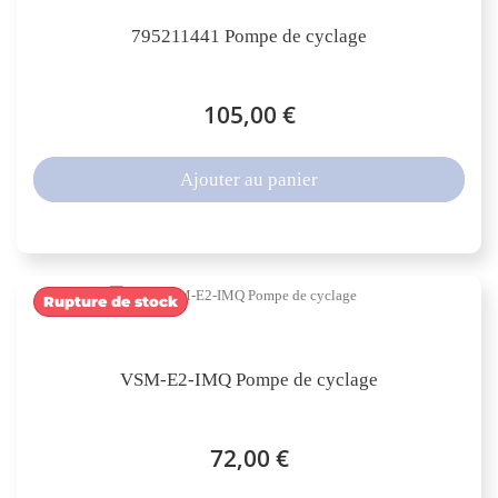
795211441 Pompe de cyclage
105,00 €
Ajouter au panier
Rupture de stock
VSM-E2-IMQ Pompe de cyclage
72,00 €