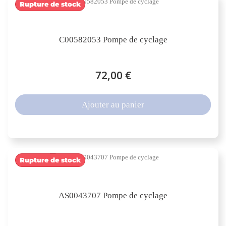
Rupture de stock
C00582053 Pompe de cyclage
72,00 €
Ajouter au panier
Rupture de stock
AS0043707 Pompe de cyclage