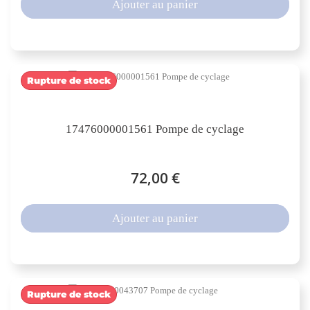
Ajouter au panier
Rupture de stock
17476000001561 Pompe de cyclage
72,00 €
Ajouter au panier
Rupture de stock