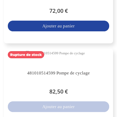
72,00 €
Ajouter au panier
Rupture de stock
481010514599 Pompe de cyclage
82,50 €
Ajouter au panier