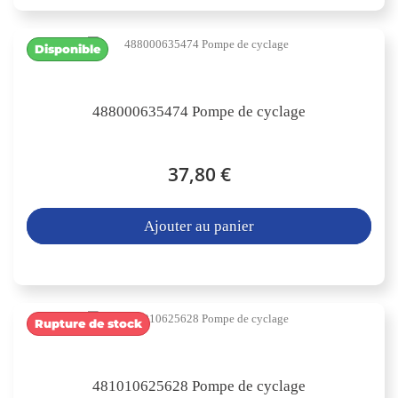
Disponible
488000635474 Pompe de cyclage
37,80 €
Ajouter au panier
Rupture de stock
481010625628 Pompe de cyclage