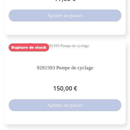
Ajouter au panier
Rupture de stock
9291593 Pompe de cyclage
150,00 €
Ajouter au panier