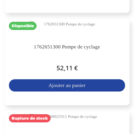
Disponible
1762651300 Pompe de cyclage
52,11 €
Ajouter au panier
Rupture de stock