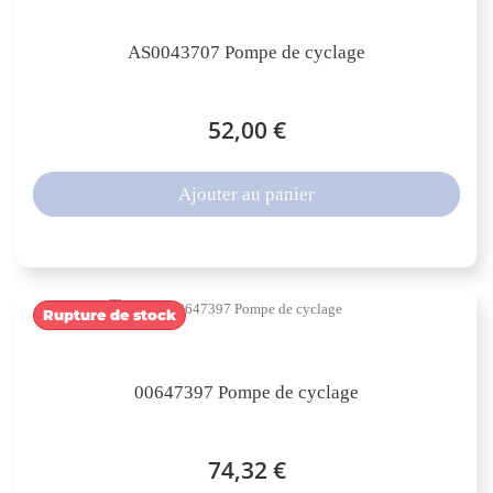
AS0043707 Pompe de cyclage
52,00 €
Ajouter au panier
Rupture de stock
00647397 Pompe de cyclage
74,32 €