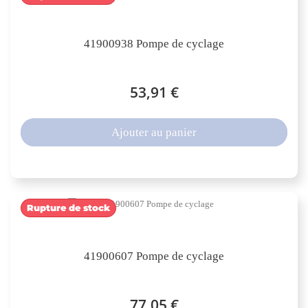
41900938 Pompe de cyclage
53,91 €
Ajouter au panier
Rupture de stock
41900607 Pompe de cyclage
77,05 €