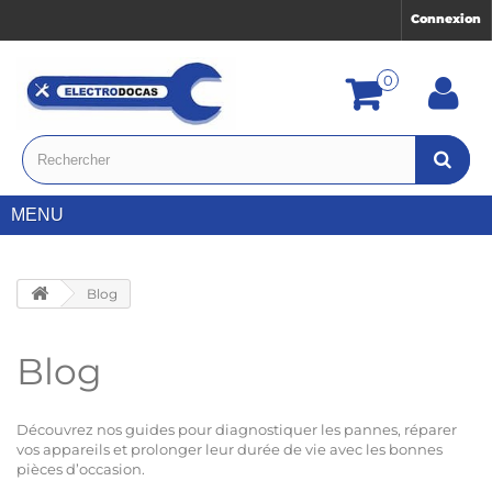
Connexion
0
MENU
Blog
Blog
Découvrez nos guides pour diagnostiquer les pannes, réparer
vos appareils et prolonger leur durée de vie avec les bonnes
pièces d’occasion.