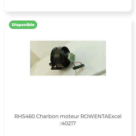
Disponible
RH5460 Charbon moteur ROWENTAExcel
:40217