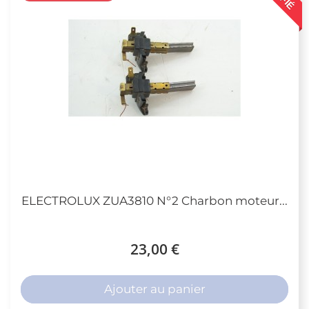
ELECTROLUX ZUA3810 N°2 Charbon moteur...
23,00 €
Ajouter au panier