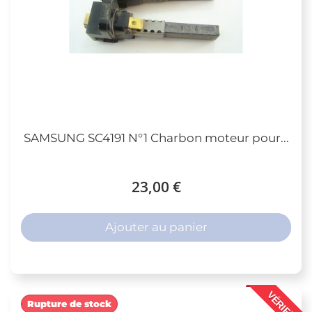
SAMSUNG SC4191 N°1 Charbon moteur pour...
23,00 €
Ajouter au panier
VÉRIFIÉ
Rupture de stock