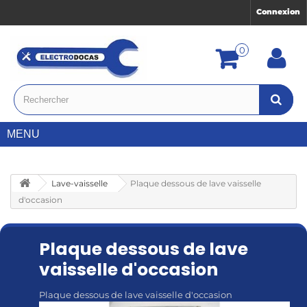
Connexion
0
MENU
Lave-vaisselle
Plaque dessous de lave vaisselle
d'occasion
Plaque dessous de lave
vaisselle d'occasion
Plaque dessous de lave vaisselle d'occasion