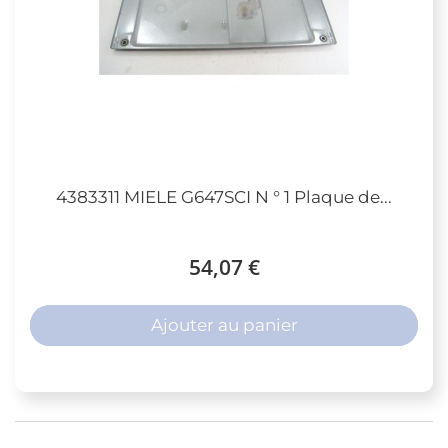
4383311 MIELE G647SCI N ° 1 Plaque de...
54,07 €
Ajouter au panier