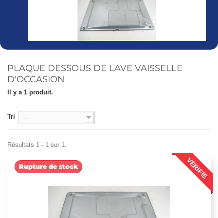
PLAQUE DESSOUS DE LAVE VAISSELLE
D'OCCASION
Il y a 1 produit.
Tri
--
Résultats 1 - 1 sur 1.
VÉRIFIÉ
Rupture de stock