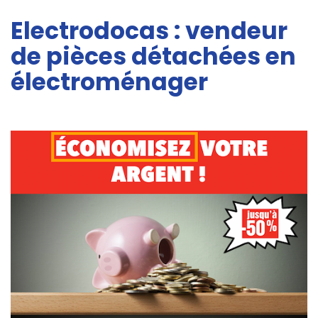
Electrodocas : vendeur
de pièces détachées en
électroménager