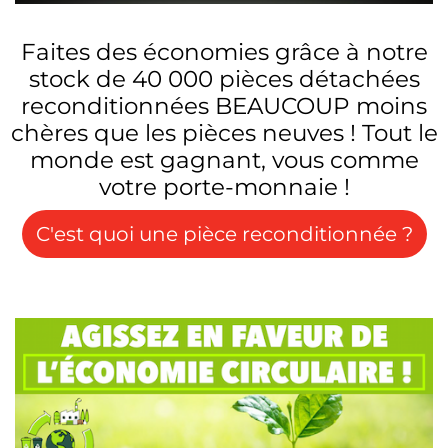
Faites des économies grâce à notre
stock de 40 000 pièces détachées
reconditionnées BEAUCOUP moins
chères que les pièces neuves ! Tout le
monde est gagnant, vous comme
votre porte-monnaie !
C'est quoi une pièce reconditionnée ?