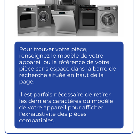
Pour trouver votre pièce,
renseignez le modèle de votre
appareil ou la référence de votre
pièce sans espace dans la barre de
recherche située en haut de la
page.
Il est parfois nécessaire de retirer
les derniers caractères du modèle
de votre appareil pour afficher
l'exhaustivité des pièces
compatibles.