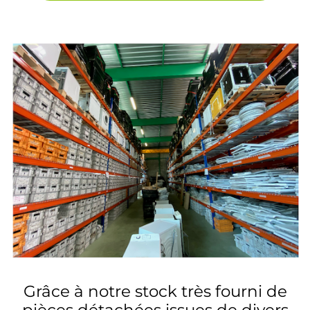
Grâce à notre stock très fourni de