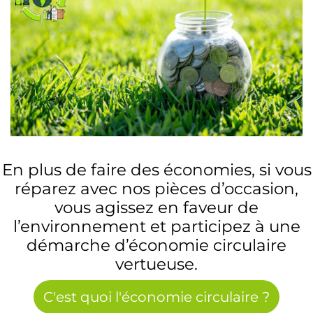
En plus de faire des économies, si vous
réparez avec nos pièces d’occasion,
vous agissez en faveur de
l’environnement et participez à une
démarche d’économie circulaire
vertueuse.
C'est quoi l'économie circulaire ?