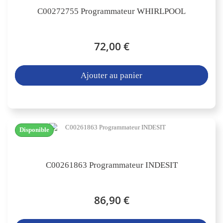
C00272755 Programmateur WHIRLPOOL
72,00 €
Ajouter au panier
Disponible
C00261863 Programmateur INDESIT
86,90 €