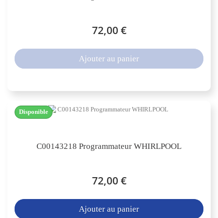
72,00 €
Ajouter au panier
Disponible
C00143218 Programmateur WHIRLPOOL
72,00 €
Ajouter au panier