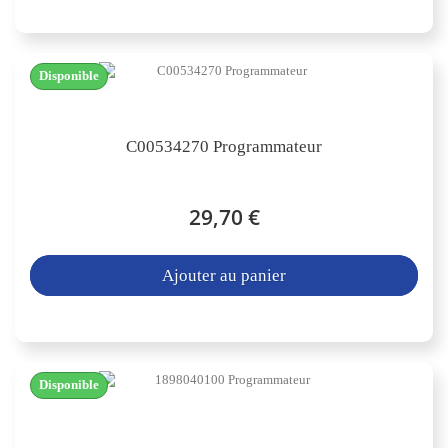
Disponible
C00534270 Programmateur
29,70 €
Ajouter au panier
Disponible