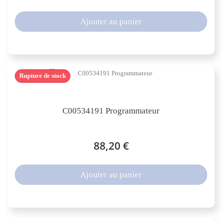
Ajouter au panier
Rupture de stock
C00534191 Programmateur
88,20 €
Ajouter au panier