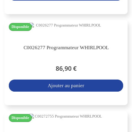
Disponible
C0026277 Programmateur WHIRLPOOL
86,90 €
Ajouter au panier
Disponible