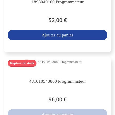
1898040100 Programmateur
52,00 €
Ajouter au panier
Rupture de stock
481010543860 Programmateur
96,00 €
Ajouter au panier