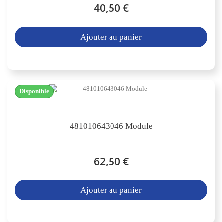
40,50 €
Ajouter au panier
Disponible
481010643046 Module
62,50 €
Ajouter au panier