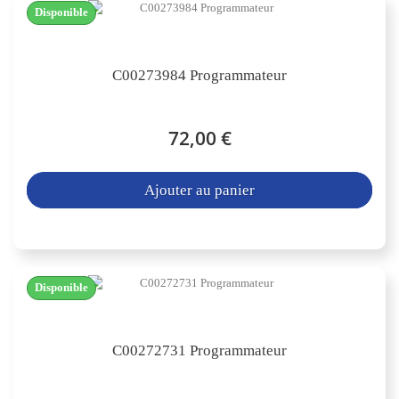
Disponible
C00273984 Programmateur
72,00 €
Ajouter au panier
Disponible
C00272731 Programmateur