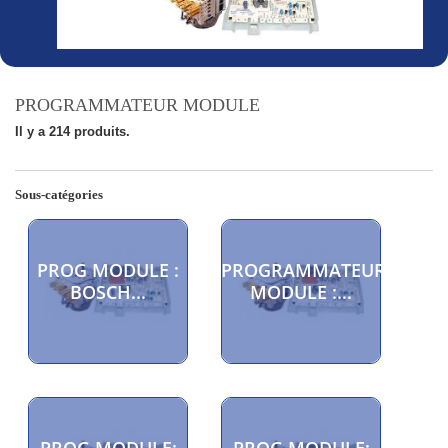
PROGRAMMATEUR MODULE
Il y a 214 produits.
Sous-catégories
PROG MODULE :
PROGRAMMATEUR
BOSCH...
MODULE :...
PROG MODULE:
PROG MODULE: