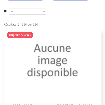
Tri
Résultats 1 - 214 sur 214.
Rupture de stock