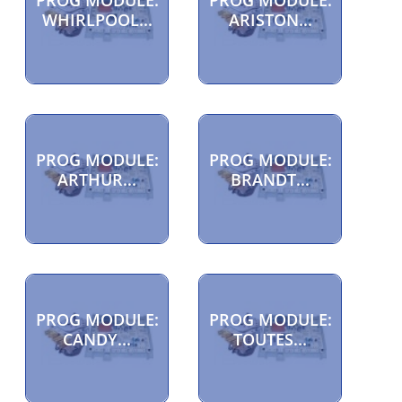
WHIRLPOOL...
ARISTON...
PROG MODULE:
PROG MODULE:
ARTHUR...
BRANDT...
PROG MODULE:
PROG MODULE:
CANDY...
TOUTES...