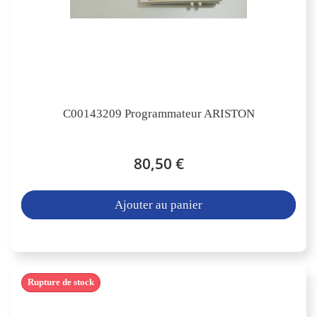
C00143209 Programmateur ARISTON
80,50 €
Ajouter au panier
Rupture de stock