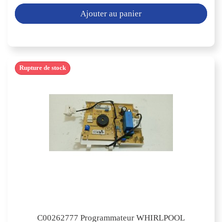
Ajouter au panier
Rupture de stock
C00262777 Programmateur WHIRLPOOL