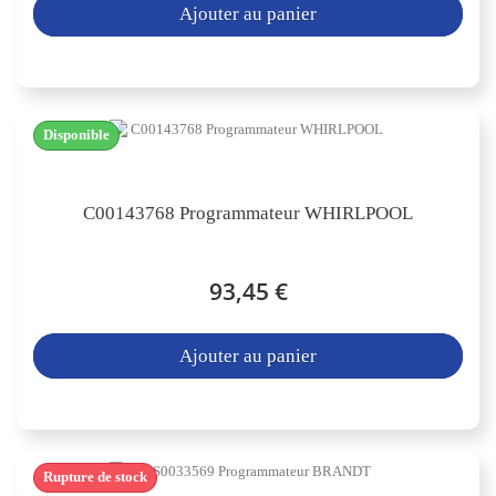
Ajouter au panier
Disponible
C00143768 Programmateur WHIRLPOOL
93,45 €
Ajouter au panier
Rupture de stock