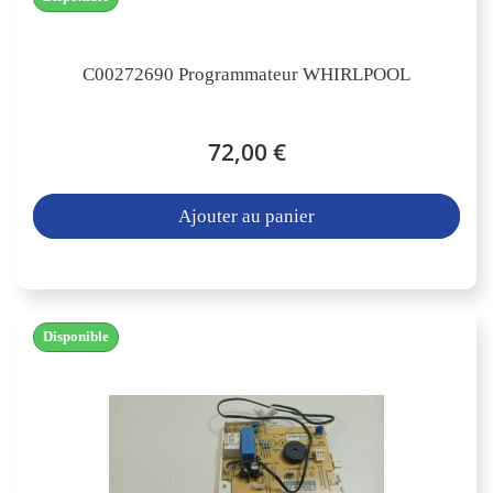
C00272690 Programmateur WHIRLPOOL
72,00 €
Ajouter au panier
Disponible