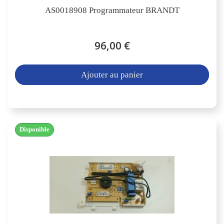
AS0018908 Programmateur BRANDT
96,00 €
Ajouter au panier
Disponible