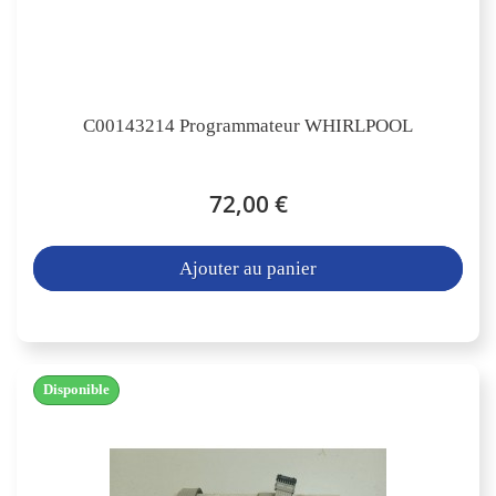
C00143214 Programmateur WHIRLPOOL
72,00 €
Ajouter au panier
Disponible