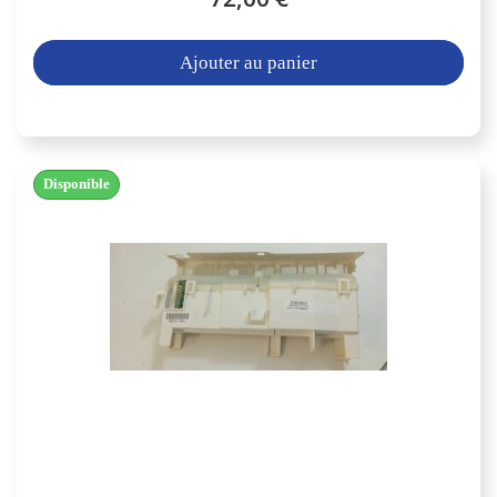
Ajouter au panier
Disponible