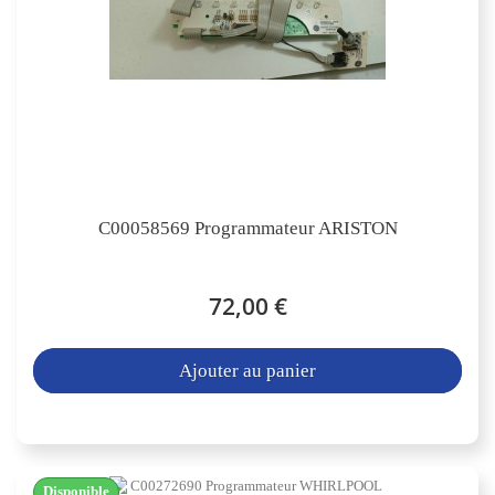
C00058569 Programmateur ARISTON
72,00 €
Ajouter au panier
Disponible