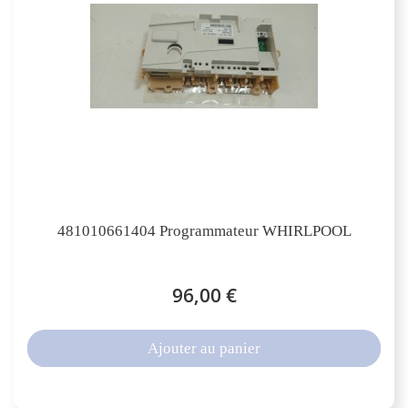
481010661404 Programmateur WHIRLPOOL
96,00 €
Ajouter au panier