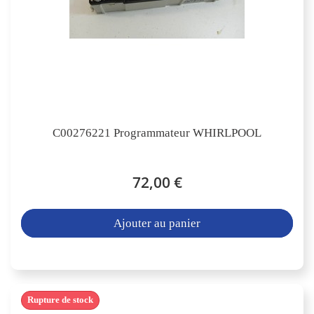
C00276221 Programmateur WHIRLPOOL
72,00 €
Ajouter au panier
Rupture de stock