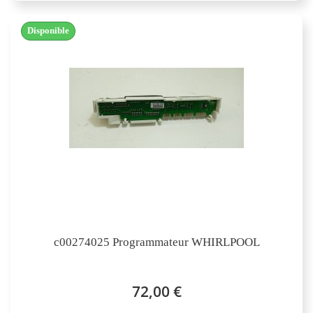
Disponible
c00274025 Programmateur WHIRLPOOL
72,00 €