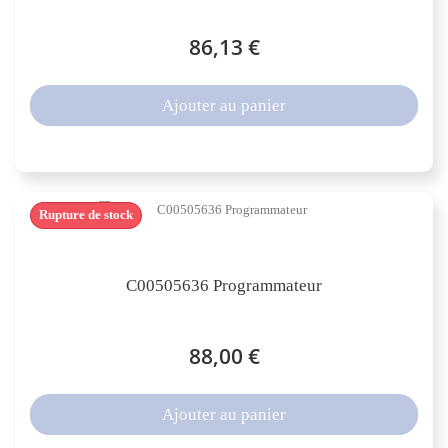
86,13 €
Ajouter au panier
Rupture de stock
C00505636 Programmateur
88,00 €
Ajouter au panier