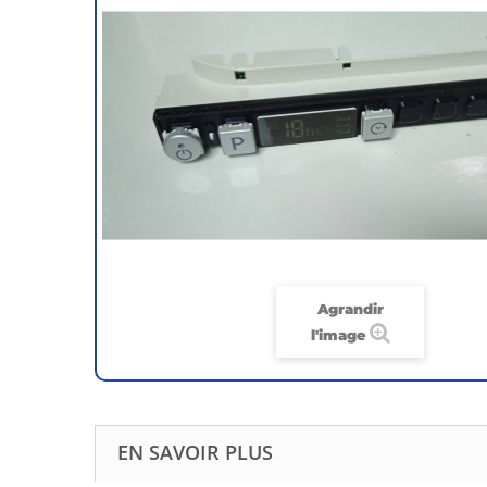
Agrandir
l'image
EN SAVOIR PLUS