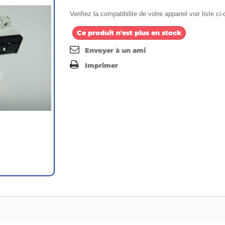
Verifiez la compatibilite de votre appareil voir liste c
Ce produit n'est plus en stock
Envoyer à un ami
Imprimer