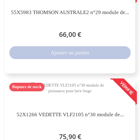
55X5983 THOMSON AUSTRALE2 n°29 module de...
66,00 €
Ajouter au panier
VÉRIFIÉ
Rupture de stock
52X1266 VEDETTE VLF2105 n°30 module de...
75,90 €