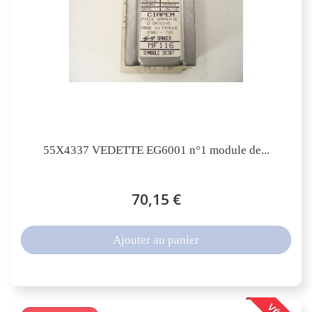
55X4337 VEDETTE EG6001 n°1 module de...
70,15 €
Ajouter au panier