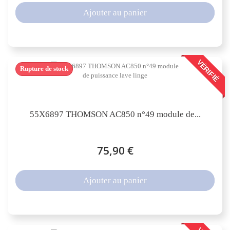
Ajouter au panier
VÉRIFIÉ
Rupture de stock
55X6897 THOMSON AC850 n°49 module de...
75,90 €
Ajouter au panier