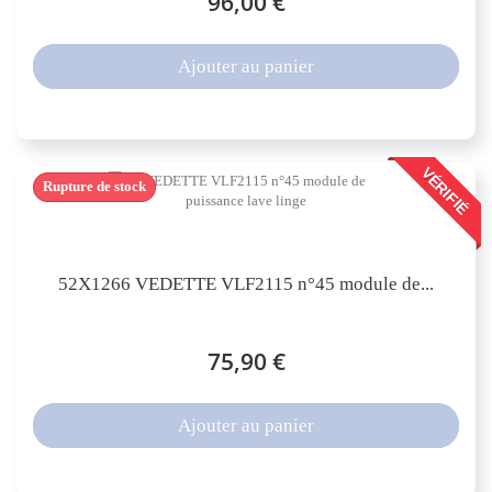
96,00 €
Ajouter au panier
VÉRIFIÉ
Rupture de stock
52X1266 VEDETTE VLF2115 n°45 module de...
75,90 €
Ajouter au panier