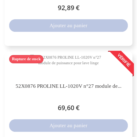
92,89 €
Ajouter au panier
VÉRIFIÉ
Rupture de stock
52X0876 PROLINE LL-1020V n°27 module de...
69,60 €
Ajouter au panier