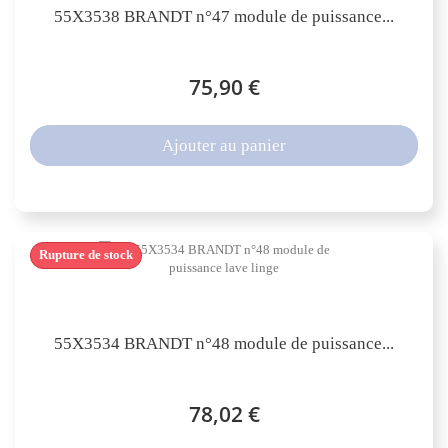
55X3538 BRANDT n°47 module de puissance...
75,90 €
Ajouter au panier
Rupture de stock
55X3534 BRANDT n°48 module de puissance...
78,02 €