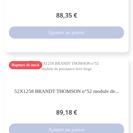
88,35 €
Ajouter au panier
Rupture de stock
52X1258 BRANDT THOMSON n°52 module de...
89,18 €
Ajouter au panier