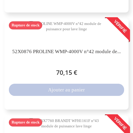
VÉRIFIÉ
Rupture de stock
52X0876 PROLINE WMP-4000V n°42 module de...
70,15 €
Ajouter au panier
VÉRIFIÉ
Rupture de stock