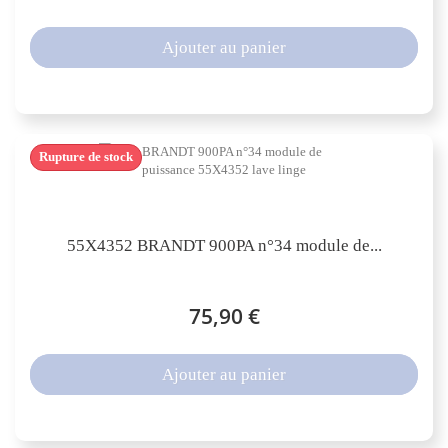
Ajouter au panier
Rupture de stock
55X4352 BRANDT 900PA n°34 module de...
75,90 €
Ajouter au panier