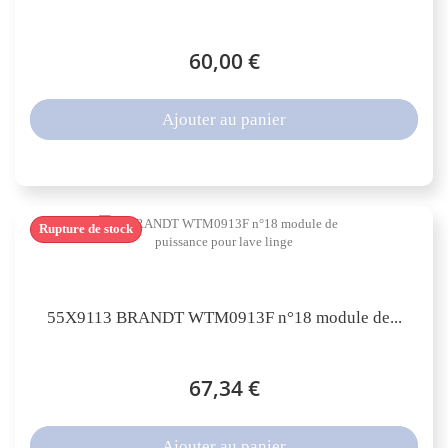
60,00 €
Ajouter au panier
Rupture de stock
55X9113 BRANDT WTM0913F n°18 module de...
67,34 €
Ajouter au panier