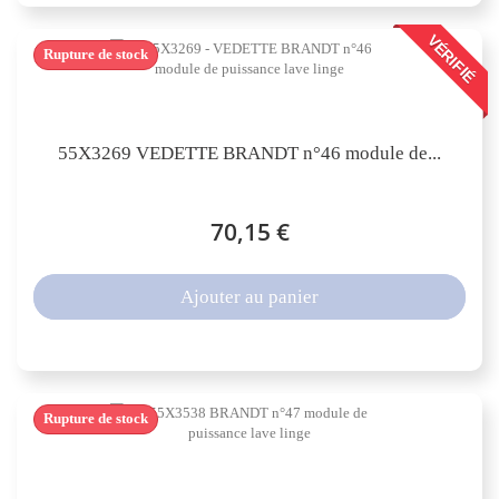
VÉRIFIÉ
Rupture de stock
55X3269 VEDETTE BRANDT n°46 module de...
70,15 €
Ajouter au panier
Rupture de stock