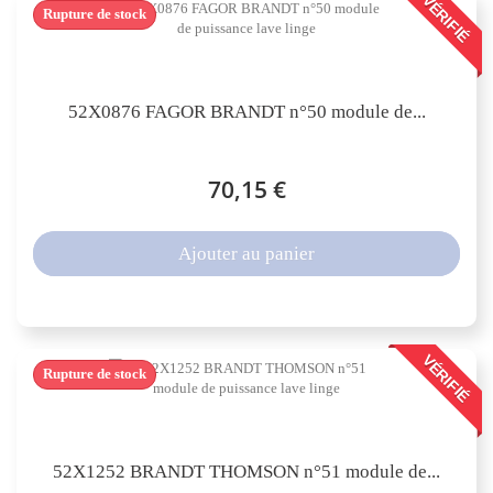
VÉRIFIÉ
Rupture de stock
52X0876 FAGOR BRANDT n°50 module de...
70,15 €
Ajouter au panier
VÉRIFIÉ
Rupture de stock
52X1252 BRANDT THOMSON n°51 module de...