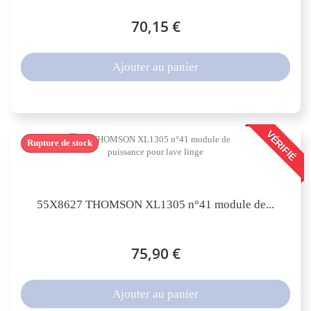
70,15 €
Ajouter au panier
VÉRIFIÉ
Rupture de stock
55X8627 THOMSON XL1305 n°41 module de...
75,90 €
Ajouter au panier