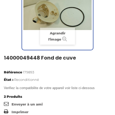
Agrandir
l'image
14000049448 Fond de cuve
Référence
179893
État :
Reconditionné
Verifiez la compatibilite de votre appareil voir liste ci-dessous
2
Produits
Envoyer à un ami
Imprimer