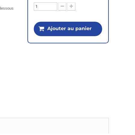
i-dessous
Ajouter au panier