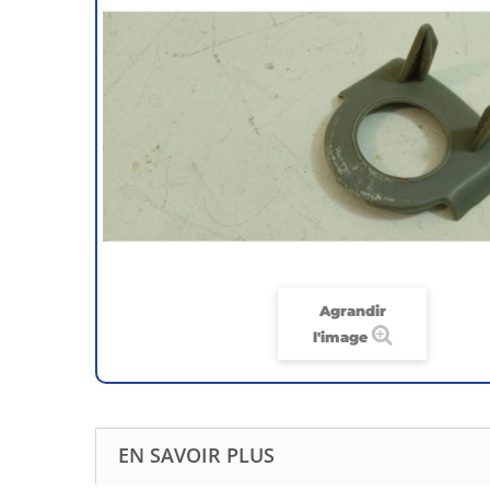
Agrandir
l'image
EN SAVOIR PLUS