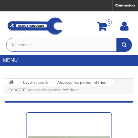
Connexion
0
MENU
Lave-vaisselle
Accessoires panier inférieur
C00075111 Accessoires panier inférieur