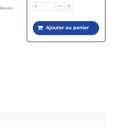
i-dessous
Ajouter au panier