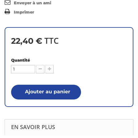
Envoyer à un ami
Imprimer
TTC
22,40 €
Quantité
Ajouter au panier
EN SAVOIR PLUS