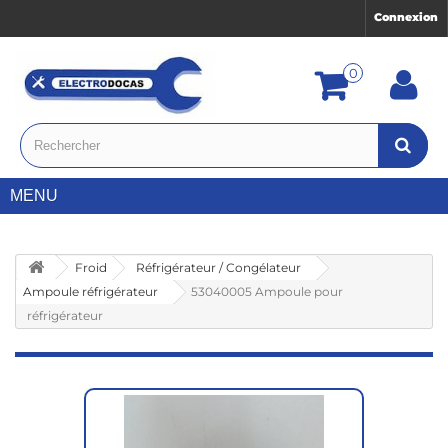
Connexion
0
MENU
Froid
Réfrigérateur / Congélateur
Ampoule réfrigérateur
53040005 Ampoule pour
réfrigérateur