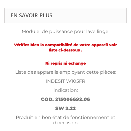
EN SAVOIR PLUS
Module de puissance pour lave linge
Vérifiez bien la compatibilité de votre appareil voir
liste ci-dessous .
Ni repris ni échangé
Liste des appareils employant cette pièces:
INDESIT W105FR
indication:
COD. 215006692.06
SW 2.22
Produit en bon état de fonctionnement et
d'occasion