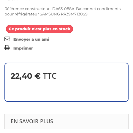
Référence constructeur : DA63-088A Balconnet condiments
pour réfrigérateur SAMSUNG RR39M7130S9
Ce produit n'est plus en stock
Envoyer à un ami
Imprimer
TTC
22,40 €
EN SAVOIR PLUS