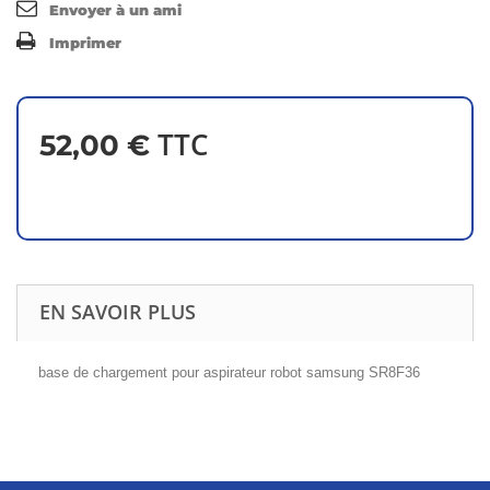
Envoyer à un ami
Imprimer
TTC
52,00 €
EN SAVOIR PLUS
base de chargement pour aspirateur robot samsung SR8F36