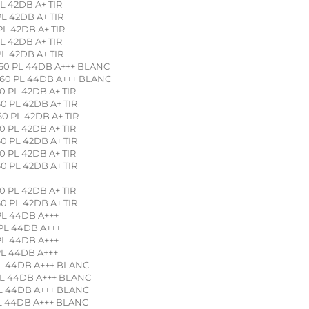
L 42DB A+ TIR
L 42DB A+ TIR
L 42DB A+ TIR
L 42DB A+ TIR
L 42DB A+ TIR
0 PL 44DB A+++ BLANC
60 PL 44DB A+++ BLANC
 PL 42DB A+ TIR
 PL 42DB A+ TIR
 PL 42DB A+ TIR
 PL 42DB A+ TIR
 PL 42DB A+ TIR
 PL 42DB A+ TIR
 PL 42DB A+ TIR
 PL 42DB A+ TIR
 PL 42DB A+ TIR
PL 44DB A+++
PL 44DB A+++
PL 44DB A+++
PL 44DB A+++
PL 44DB A+++ BLANC
PL 44DB A+++ BLANC
PL 44DB A+++ BLANC
PL 44DB A+++ BLANC