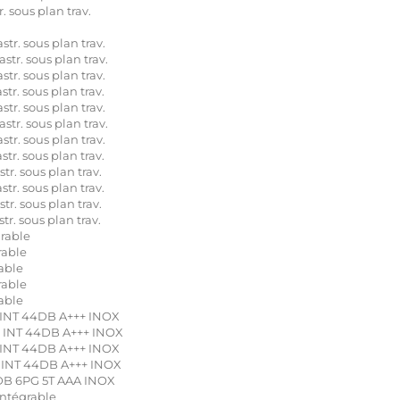
 sous plan trav.
r. sous plan trav.
r. sous plan trav.
r. sous plan trav.
. sous plan trav.
r. sous plan trav.
r. sous plan trav.
r. sous plan trav.
. sous plan trav.
. sous plan trav.
. sous plan trav.
. sous plan trav.
. sous plan trav.
rable
rable
able
rable
able
INT 44DB A+++ INOX
 INT 44DB A+++ INOX
INT 44DB A+++ INOX
INT 44DB A+++ INOX
DB 6PG 5T AAA INOX
ntégrable