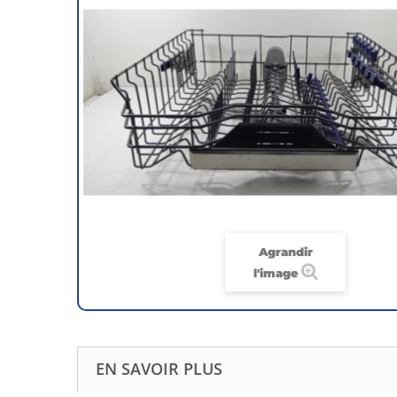
Agrandir
l'image
EN SAVOIR PLUS