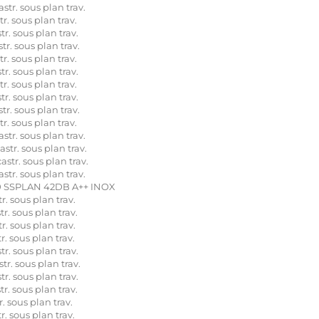
r. sous plan trav.
 sous plan trav.
. sous plan trav.
. sous plan trav.
 sous plan trav.
. sous plan trav.
 sous plan trav.
. sous plan trav.
. sous plan trav.
 sous plan trav.
r. sous plan trav.
r. sous plan trav.
r. sous plan trav.
r. sous plan trav.
 SSPLAN 42DB A++ INOX
 sous plan trav.
. sous plan trav.
 sous plan trav.
 sous plan trav.
. sous plan trav.
. sous plan trav.
. sous plan trav.
. sous plan trav.
 sous plan trav.
 sous plan trav.