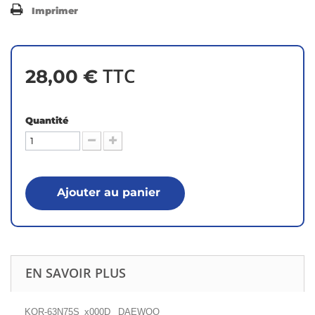
Imprimer
TTC
28,00 €
Quantité
Ajouter au panier
EN SAVOIR PLUS
KOR-63N75S_x000D_ DAEWOO