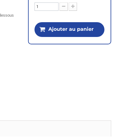
i-dessous
Ajouter au panier