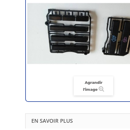
Agrandir
l'image
EN SAVOIR PLUS