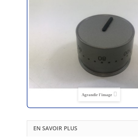
Agrandir l'image
EN SAVOIR PLUS