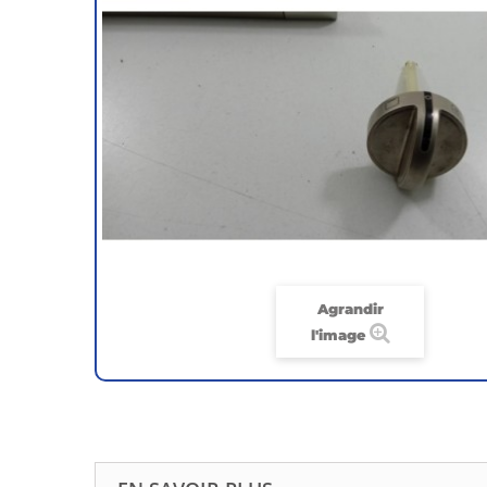
Agrandir
l'image