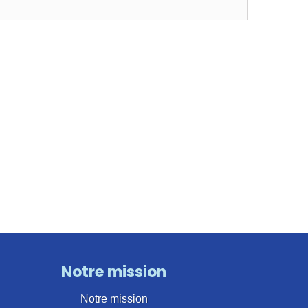
Notre mission
Notre mission