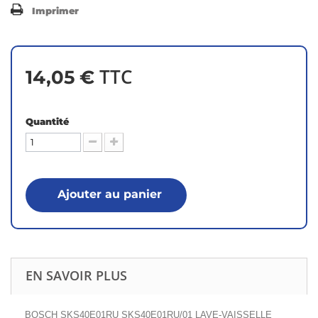
Imprimer
TTC
14,05 €
Quantité
Ajouter au panier
EN SAVOIR PLUS
BOSCH SKS40E01RU SKS40E01RU/01 LAVE-VAISSELLE