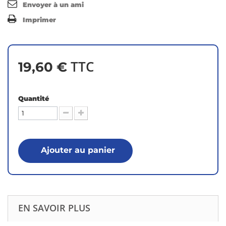
Envoyer à un ami
Imprimer
TTC
19,60 €
Quantité
Ajouter au panier
EN SAVOIR PLUS