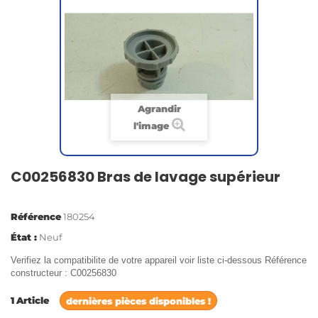
Agrandir
l'image
C00256830 Bras de lavage supérieur
Référence
180254
État :
Neuf
Verifiez la compatibilite de votre appareil voir liste ci-dessous Référence
constructeur : C00256830
1
Article
dernières pièces disponibles !