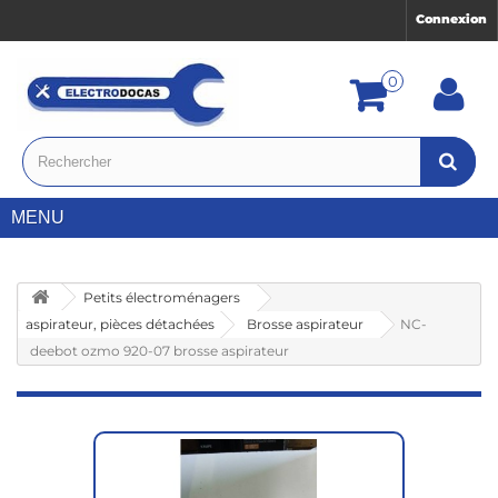
Connexion
0
MENU
Petits électroménagers
aspirateur, pièces détachées
Brosse aspirateur
NC-
deebot ozmo 920-07 brosse aspirateur