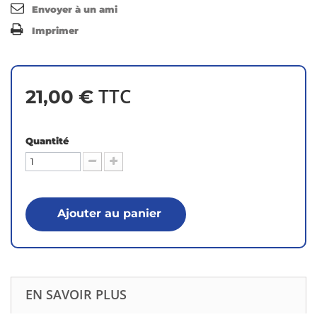
Envoyer à un ami
Imprimer
TTC
21,00 €
Quantité
Ajouter au panier
EN SAVOIR PLUS