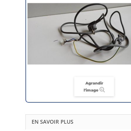
Agrandir
l'image
EN SAVOIR PLUS