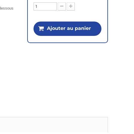
i-dessous
Ajouter au panier