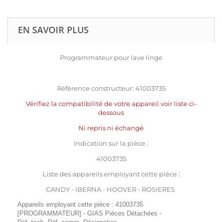
EN SAVOIR PLUS
Programmateur pour lave linge
Référence constructeur: 41003735
Vérifiez la compatibilité de votre appareil voir liste ci-
dessous
Ni repris ni échangé
Indication sur la pièce :
41003735
Liste des appareils employant cette pièce :
CANDY - IBERNA - HOOVER - ROSIERES
Appareils employant cette pièce : 41003735
[PROGRAMMATEUR] - GIAS Pièces Détachées -