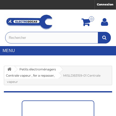
Connexion
0
MENU
Petits électroménagers
Centrale vapeur , fer a repasser,
MISLDB3159-01 Centrale
vapeur