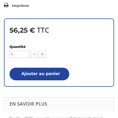
Imprimer
TTC
56,25 €
Quantité
Ajouter au panier
EN SAVOIR PLUS