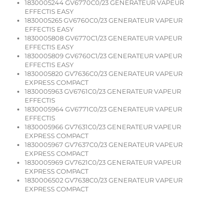
1830005244 GV6770C0/23 GENERATEUR VAPEUR
EFFECTIS EASY
1830005265 GV6760C0/23 GENERATEUR VAPEUR
EFFECTIS EASY
1830005808 GV6770C1/23 GENERATEUR VAPEUR
EFFECTIS EASY
1830005809 GV6760C1/23 GENERATEUR VAPEUR
EFFECTIS EASY
1830005820 GV7636C0/23 GENERATEUR VAPEUR
EXPRESS COMPACT
1830005963 GV6761C0/23 GENERATEUR VAPEUR
EFFECTIS
1830005964 GV6771C0/23 GENERATEUR VAPEUR
EFFECTIS
1830005966 GV7631C0/23 GENERATEUR VAPEUR
EXPRESS COMPACT
1830005967 GV7637C0/23 GENERATEUR VAPEUR
EXPRESS COMPACT
1830005969 GV7621C0/23 GENERATEUR VAPEUR
EXPRESS COMPACT
1830006502 GV7638C0/23 GENERATEUR VAPEUR
EXPRESS COMPACT