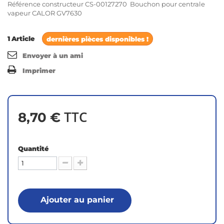
Référence constructeur CS-00127270 Bouchon pour centrale
vapeur CALOR GV7630
1
Article
dernières pièces disponibles !
Envoyer à un ami
Imprimer
TTC
8,70 €
Quantité
Ajouter au panier