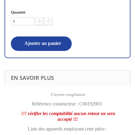
Quantité
Ajouter au panier
EN SAVOIR PLUS
Clayette congélateur
Référence constructeur : C00192903
!!! vérifier les
comptabilité
aucun retour ne sera
accepté
!!!
Liste des appareils employant cette pièce :