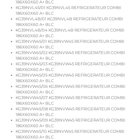
186X60X60 A+ BLC
KG39NVL45/01 KG39NVL45 REFRIGERATEUR COMBI
186X60X60 A+ BLC
KG39NVL4B/01 KG39NVL4B REFRIGERATEUR COMBI
186X60X60 A+ BLC
KG39NVL4B/04 KG39NVL4B REFRIGERATEUR COMBI
186X60X60 A+ BLC
KG39NVW45/01 KG39NVW45 REFRIGERATEUR COMBI
186X60X60 A+ BLC
KG39NVW45/02 KG39NVW45 REFRIGERATEUR COMBI
186X60X60 A+ BLC
KG39NVW45/03 KG39NVW45 REFRIGERATEUR COMBI
186X60X60 A+ BLC
KG39NVW45/05 KG39NVW45 REFRIGERATEUR COMBI
186X60X60 A+ BLC
KG39NVW45/06 KG39NVW45 REFRIGERATEUR COMBI
186X60X60 A+ BLC
KG39NVW45/07 KG39NVW45 REFRIGERATEUR COMBI
186X60X60 A+ BLC
KG39NVW45/08 KG39NVW45 REFRIGERATEUR COMBI
186X60X60 A+ BLC
KG39NVW45/09 KG39NVW45 REFRIGERATEUR COMBI
186X60X60 A+ BLC
KG39NVW45/10 KG39NVW45 REFRIGERATEUR COMBI
186X60X60 A+ BLC