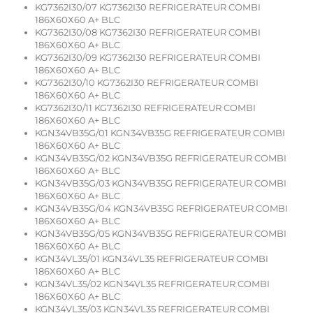
KG7362I30/07 KG7362I30 REFRIGERATEUR COMBI
186X60X60 A+ BLC
KG7362I30/08 KG7362I30 REFRIGERATEUR COMBI
186X60X60 A+ BLC
KG7362I30/09 KG7362I30 REFRIGERATEUR COMBI
186X60X60 A+ BLC
KG7362I30/10 KG7362I30 REFRIGERATEUR COMBI
186X60X60 A+ BLC
KG7362I30/11 KG7362I30 REFRIGERATEUR COMBI
186X60X60 A+ BLC
KGN34VB35G/01 KGN34VB35G REFRIGERATEUR COMBI
186X60X60 A+ BLC
KGN34VB35G/02 KGN34VB35G REFRIGERATEUR COMBI
186X60X60 A+ BLC
KGN34VB35G/03 KGN34VB35G REFRIGERATEUR COMBI
186X60X60 A+ BLC
KGN34VB35G/04 KGN34VB35G REFRIGERATEUR COMBI
186X60X60 A+ BLC
KGN34VB35G/05 KGN34VB35G REFRIGERATEUR COMBI
186X60X60 A+ BLC
KGN34VL35/01 KGN34VL35 REFRIGERATEUR COMBI
186X60X60 A+ BLC
KGN34VL35/02 KGN34VL35 REFRIGERATEUR COMBI
186X60X60 A+ BLC
KGN34VL35/03 KGN34VL35 REFRIGERATEUR COMBI