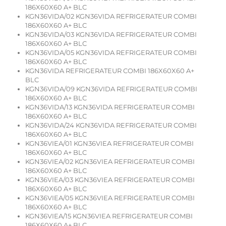
186X60X60 A+ BLC
KGN36VIDA/02 KGN36VIDA REFRIGERATEUR COMBI
186X60X60 A+ BLC
KGN36VIDA/03 KGN36VIDA REFRIGERATEUR COMBI
186X60X60 A+ BLC
KGN36VIDA/05 KGN36VIDA REFRIGERATEUR COMBI
186X60X60 A+ BLC
KGN36VIDA REFRIGERATEUR COMBI 186X60X60 A+
BLC
KGN36VIDA/09 KGN36VIDA REFRIGERATEUR COMBI
186X60X60 A+ BLC
KGN36VIDA/13 KGN36VIDA REFRIGERATEUR COMBI
186X60X60 A+ BLC
KGN36VIDA/24 KGN36VIDA REFRIGERATEUR COMBI
186X60X60 A+ BLC
KGN36VIEA/01 KGN36VIEA REFRIGERATEUR COMBI
186X60X60 A+ BLC
KGN36VIEA/02 KGN36VIEA REFRIGERATEUR COMBI
186X60X60 A+ BLC
KGN36VIEA/03 KGN36VIEA REFRIGERATEUR COMBI
186X60X60 A+ BLC
KGN36VIEA/05 KGN36VIEA REFRIGERATEUR COMBI
186X60X60 A+ BLC
KGN36VIEA/15 KGN36VIEA REFRIGERATEUR COMBI
186X60X60 A+ BLC