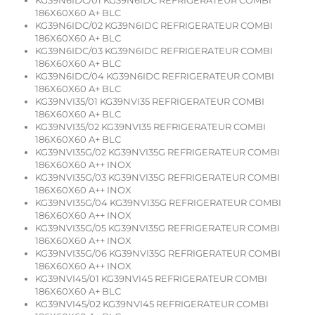
KG39N6IDC/01 KG39N6IDC REFRIGERATEUR COMBI
186X60X60 A+ BLC
KG39N6IDC/02 KG39N6IDC REFRIGERATEUR COMBI
186X60X60 A+ BLC
KG39N6IDC/03 KG39N6IDC REFRIGERATEUR COMBI
186X60X60 A+ BLC
KG39N6IDC/04 KG39N6IDC REFRIGERATEUR COMBI
186X60X60 A+ BLC
KG39NVI35/01 KG39NVI35 REFRIGERATEUR COMBI
186X60X60 A+ BLC
KG39NVI35/02 KG39NVI35 REFRIGERATEUR COMBI
186X60X60 A+ BLC
KG39NVI35G/02 KG39NVI35G REFRIGERATEUR COMBI
186X60X60 A++ INOX
KG39NVI35G/03 KG39NVI35G REFRIGERATEUR COMBI
186X60X60 A++ INOX
KG39NVI35G/04 KG39NVI35G REFRIGERATEUR COMBI
186X60X60 A++ INOX
KG39NVI35G/05 KG39NVI35G REFRIGERATEUR COMBI
186X60X60 A++ INOX
KG39NVI35G/06 KG39NVI35G REFRIGERATEUR COMBI
186X60X60 A++ INOX
KG39NVI45/01 KG39NVI45 REFRIGERATEUR COMBI
186X60X60 A+ BLC
KG39NVI45/02 KG39NVI45 REFRIGERATEUR COMBI