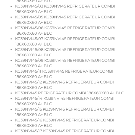
186X60X60 A+ BLC
KG39NVI45/03 KG39NVI45 REFRIGERATEUR COMBI
186X60X60 A+ BLC
KG39NVI45/05 KG39NVI45 REFRIGERATEUR COMBI
186X60X60 A+ BLC
KG39NVI45/06 KG39NVI45 REFRIGERATEUR COMBI
186X60X60 A+ BLC
KG39NVI45/07 KG39NVI45 REFRIGERATEUR COMBI
186X60X60 A+ BLC
KG39NVI45/08 KG39NVI45 REFRIGERATEUR COMBI
186X60X60 A+ BLC
KG39NVI45/09 KG39NVI45 REFRIGERATEUR COMBI
186X60X60 A+ BLC
KG39NVI45/11 KG39NVI45 REFRIGERATEUR COMBI
186X60X60 A+ BLC
KG39NVI45/12 KG39NVI45 REFRIGERATEUR COMBI
186X60X60 A+ BLC
KG39NVI45 REFRIGERATEUR COMBI 186X60X60 A+ BLC
KG39NVI45/14 KG39NVI45 REFRIGERATEUR COMBI
186X60X60 A+ BLC
KG39NVI45/15 KG39NVI45 REFRIGERATEUR COMBI
186X60X60 A+ BLC
KG39NVI45/16 KG39NVI45 REFRIGERATEUR COMBI
186X60X60 A+ BLC
KG39NVI45/17 KG39NVI45 REFRIGERATEUR COMBI