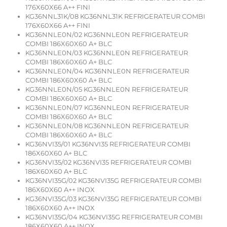
176X60X66 A++ FINI
KG36NNL31K/08 KG36NNL31K REFRIGERATEUR COMBI
176X60X66 A++ FINI
KG36NNLE0N/02 KG36NNLE0N REFRIGERATEUR
COMBI 186X60X60 A+ BLC
KG36NNLE0N/03 KG36NNLE0N REFRIGERATEUR
COMBI 186X60X60 A+ BLC
KG36NNLE0N/04 KG36NNLE0N REFRIGERATEUR
COMBI 186X60X60 A+ BLC
KG36NNLE0N/05 KG36NNLE0N REFRIGERATEUR
COMBI 186X60X60 A+ BLC
KG36NNLE0N/07 KG36NNLE0N REFRIGERATEUR
COMBI 186X60X60 A+ BLC
KG36NNLE0N/08 KG36NNLE0N REFRIGERATEUR
COMBI 186X60X60 A+ BLC
KG36NVI35/01 KG36NVI35 REFRIGERATEUR COMBI
186X60X60 A+ BLC
KG36NVI35/02 KG36NVI35 REFRIGERATEUR COMBI
186X60X60 A+ BLC
KG36NVI35G/02 KG36NVI35G REFRIGERATEUR COMBI
186X60X60 A++ INOX
KG36NVI35G/03 KG36NVI35G REFRIGERATEUR COMBI
186X60X60 A++ INOX
KG36NVI35G/04 KG36NVI35G REFRIGERATEUR COMBI
186X60X60 A++ INOX