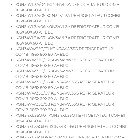
KGN34VL3A/04 KGN34VL3A REFRIGERATEUR COMBI
186X60X60 A+ BLC
KGN34VL3A/05 KGN34VL3A REFRIGERATEUR COMBI
186X60X60 A+ BLC
KGN34VL3A/06 KGN34VL3A REFRIGERATEUR COMBI
186X60X60 A+ BLC
KGN34VL3A/07 KGN34VL3A REFRIGERATEUR COMBI
186X60X60 A+ BLC
KGN34VW35G/01 KGN34VW35G REFRIGERATEUR
COMBI 186X60X60 A+ BLC
KGN34VW35G/02 KGN34VW35G REFRIGERATEUR
COMBI 186X60X60 A+ BLC
KGN34VW35G/05 KGN34VW35G REFRIGERATEUR
COMBI 186X60X60 A+ BLC
KGN34VW35G/06 KGN34VW35G REFRIGERATEUR
COMBI 186X60X60 A+ BLC
KGN34VW35G/07 KGN34VW35G REFRIGERATEUR
COMBI 186X60X60 A+ BLC
KGN34VW35G/08 KGN34VW35G REFRIGERATEUR
COMBI 186X60X60 A+ BLC
KGN34XL35G/01 KGN34XL35G REFRIGERATEUR COMBI
186X60X60 A+ BLC
KGN34XL35G/04 KGN34XL35G REFRIGERATEUR COMBI
186X60X60 A+ BLC
KGN34XL35G/05 KGN34XL35G REFRIGERATEUR COMBI