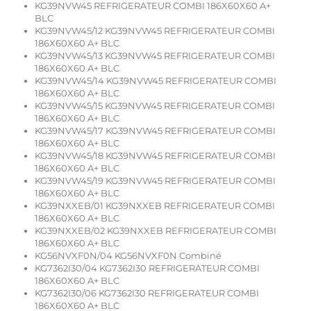
KG39NVW45 REFRIGERATEUR COMBI 186X60X60 A+
BLC
KG39NVW45/12 KG39NVW45 REFRIGERATEUR COMBI
186X60X60 A+ BLC
KG39NVW45/13 KG39NVW45 REFRIGERATEUR COMBI
186X60X60 A+ BLC
KG39NVW45/14 KG39NVW45 REFRIGERATEUR COMBI
186X60X60 A+ BLC
KG39NVW45/15 KG39NVW45 REFRIGERATEUR COMBI
186X60X60 A+ BLC
KG39NVW45/17 KG39NVW45 REFRIGERATEUR COMBI
186X60X60 A+ BLC
KG39NVW45/18 KG39NVW45 REFRIGERATEUR COMBI
186X60X60 A+ BLC
KG39NVW45/19 KG39NVW45 REFRIGERATEUR COMBI
186X60X60 A+ BLC
KG39NXXEB/01 KG39NXXEB REFRIGERATEUR COMBI
186X60X60 A+ BLC
KG39NXXEB/02 KG39NXXEB REFRIGERATEUR COMBI
186X60X60 A+ BLC
KG56NVXF0N/04 KG56NVXF0N Combiné
KG7362I30/04 KG7362I30 REFRIGERATEUR COMBI
186X60X60 A+ BLC
KG7362I30/06 KG7362I30 REFRIGERATEUR COMBI
186X60X60 A+ BLC