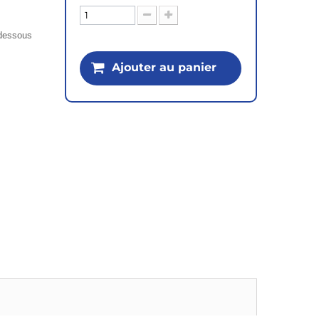
i-dessous
Ajouter au panier