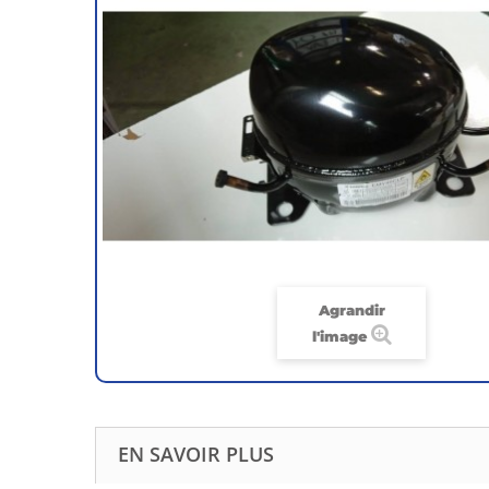
Agrandir
l'image
EN SAVOIR PLUS