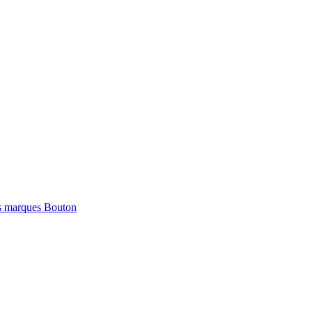
marques Bouton