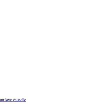
r lave vaisselle