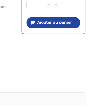
ste ci-
Ajouter au panier