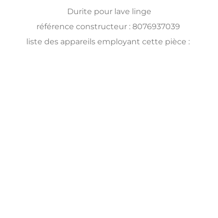
Durite pour lave linge
référence constructeur : 8076937039
liste des appareils employant cette pièce :