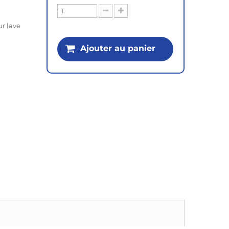
r lave
Ajouter au panier