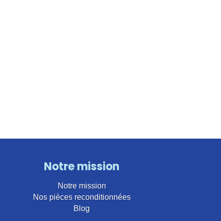
Notre mission
Notre mission
Nos pièces reconditionnées
Blog