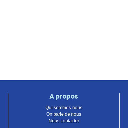
A propos
Qui sommes-nous
On parle de nous
Nous contacter