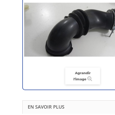
Agrandir
l'image
EN SAVOIR PLUS