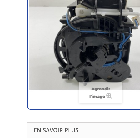
Agrandir
l'image
EN SAVOIR PLUS